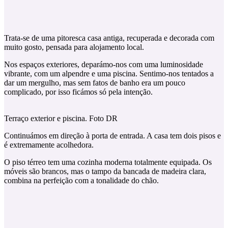
Trata-se de uma pitoresca casa antiga, recuperada e decorada com
muito gosto, pensada para alojamento local.
Nos espaços exteriores, deparámo-nos com uma luminosidade
vibrante, com um alpendre e uma piscina. Sentimo-nos tentados a
dar um mergulho, mas sem fatos de banho era um pouco
complicado, por isso ficámos só pela intenção.
Terraço exterior e piscina. Foto DR
Continuámos em direção à porta de entrada. A casa tem dois pisos e
é extremamente acolhedora.
O piso térreo tem uma cozinha moderna totalmente equipada. Os
móveis são brancos, mas o tampo da bancada de madeira clara,
combina na perfeição com a tonalidade do chão.