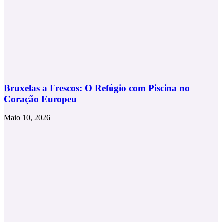
Bruxelas a Frescos: O Refúgio com Piscina no
Coração Europeu
Maio 10, 2026