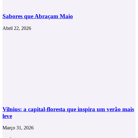
Sabores que Abraçam Maio
Abril 22, 2026
Vilnius: a capital-floresta que inspira um verão mais
leve
Março 31, 2026
Facebook