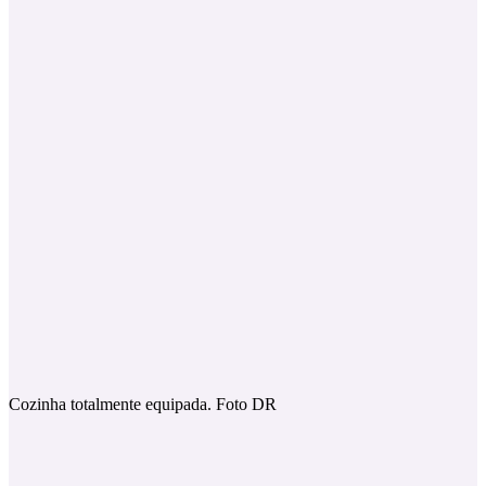
Cozinha totalmente equipada. Foto DR