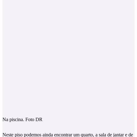
Na piscina. Foto DR
Neste piso podemos ainda encontrar um quarto, a sala de jantar e de