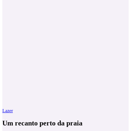
Lazer
Um recanto perto da praia