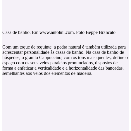
Casa de banho. Em www.antolini.com. Foto Beppe Brancato
Com um toque de requinte, a pedra natural é também utilizada para
acrescentar personalidade às casas de banho. Na casa de banho de
hóspedes, o granito Cappuccino, com os tons mais quentes, define o
espaço com os seus veios paralelos pronunciados, dispostos de
forma a enfatizar a verticalidade e a horizontalidade das bancadas,
semelhantes aos veios dos elementos de madeira.