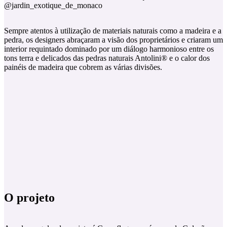
@jardin_exotique_de_monaco
Sempre atentos à utilização de materiais naturais como a madeira e a
pedra, os designers abraçaram a visão dos proprietários e criaram um
interior requintado dominado por um diálogo harmonioso entre os
tons terra e delicados das pedras naturais Antolini® e o calor dos
painéis de madeira que cobrem as várias divisões.
O projeto