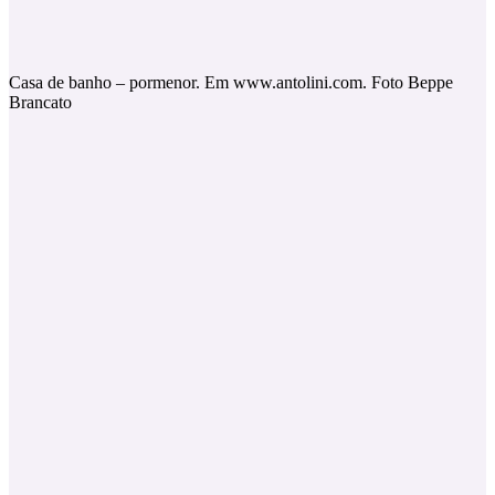
Casa de banho – pormenor. Em www.antolini.com. Foto Beppe
Brancato