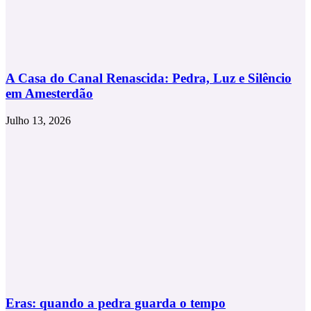
A Casa do Canal Renascida: Pedra, Luz e Silêncio
em Amesterdão
Julho 13, 2026
Eras: quando a pedra guarda o tempo