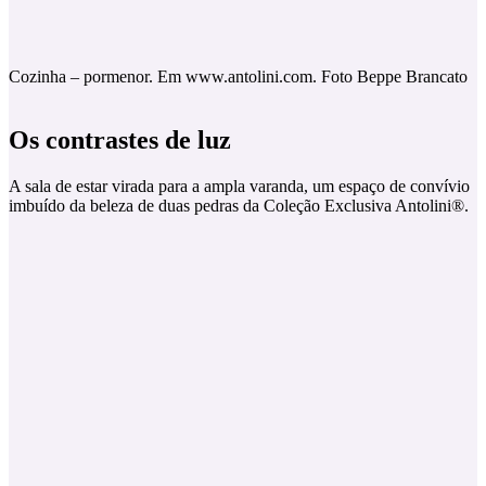
Cozinha – pormenor. Em www.antolini.com. Foto Beppe Brancato
Os contrastes de luz
A sala de estar virada para a ampla varanda, um espaço de convívio
imbuído da beleza de duas pedras da Coleção Exclusiva Antolini®.