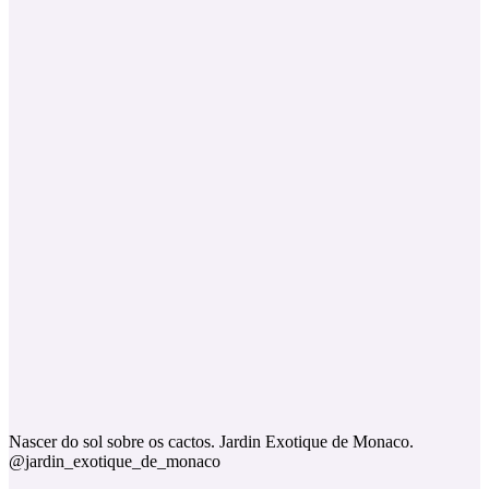
Nascer do sol sobre os cactos. Jardin Exotique de Monaco.
@jardin_exotique_de_monaco