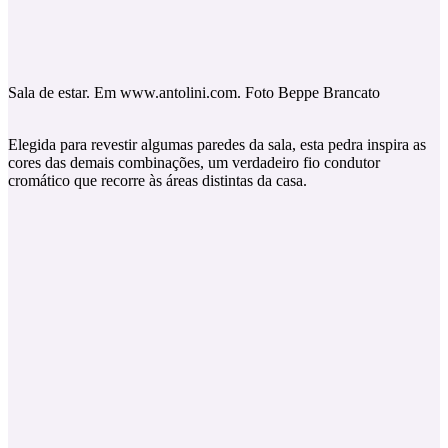
Sala de estar. Em www.antolini.com. Foto Beppe Brancato
Elegida para revestir algumas paredes da sala, esta pedra inspira as
cores das demais combinações, um verdadeiro fio condutor
cromático que recorre às áreas distintas da casa.