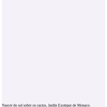
Nascer do sol sobre os cactos. Jardin Exotique de Monaco.