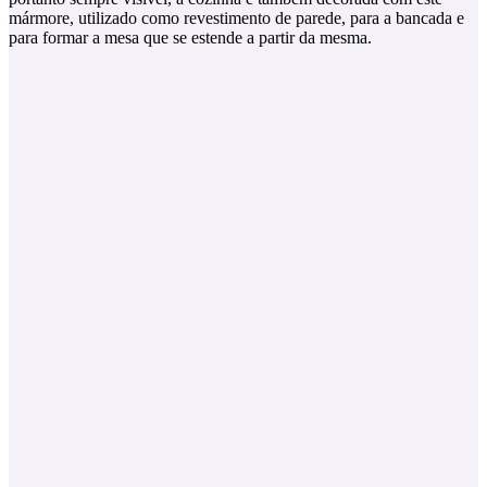
mármore, utilizado como revestimento de parede, para a bancada e
para formar a mesa que se estende a partir da mesma.