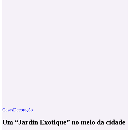
Casas
Decoração
Um “Jardin Exotique” no meio da cidade