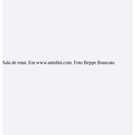
Sala de estar. Em www.antolini.com. Foto Beppe Brancato