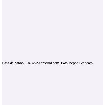
Casa de banho. Em www.antolini.com. Foto Beppe Brancato