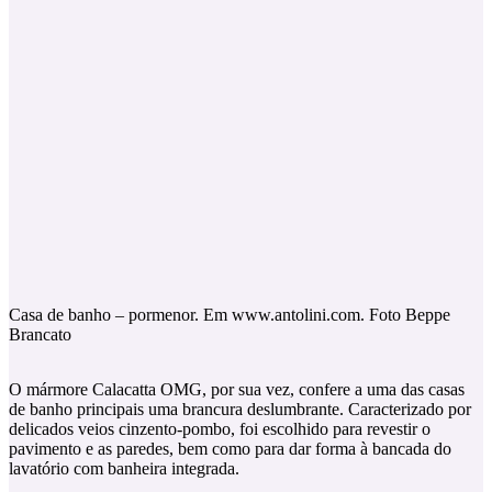
Casa de banho – pormenor. Em www.antolini.com. Foto Beppe
Brancato
O mármore Calacatta OMG, por sua vez, confere a uma das casas
de banho principais uma brancura deslumbrante. Caracterizado por
delicados veios cinzento-pombo, foi escolhido para revestir o
pavimento e as paredes, bem como para dar forma à bancada do
lavatório com banheira integrada.