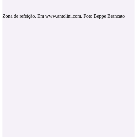
Zona de refeição. Em www.antolini.com. Foto Beppe Brancato