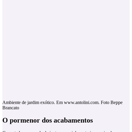
Ambiente de jardim exótico. Em www.antolini.com. Foto Beppe
Brancato
O pormenor dos acabamentos