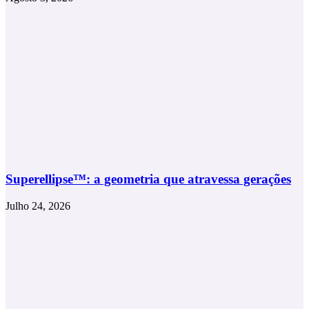
Superellipse™: a geometria que atravessa gerações
Julho 24, 2026