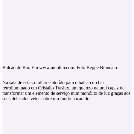
Balcão de Bar. Em www.antolini.com. Foto Beppe Brancato
Na sala de estar, o olhar é atraído para o balcão do bar
retroiluminado em Cristallo Traslux, um quartzo natural capaz de
transformar um elemento de serviço num monólito de luz graças aos
seus delicados veios sobre um fundo nacarado.