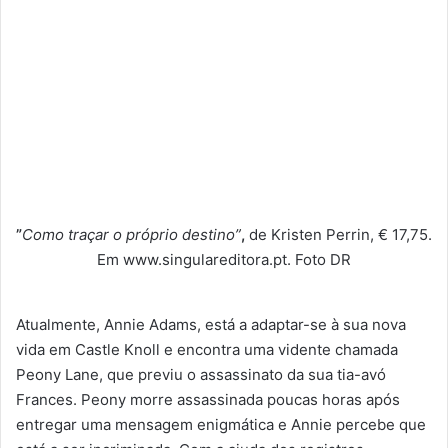
”
Como traçar o próprio destino”
,
de Kristen Perrin, € 17,75.
Em www.singulareditora.pt. Foto DR
Atualmente, Annie Adams, está a adaptar-se à sua nova
vida em Castle Knoll e encontra uma vidente chamada
Peony Lane, que previu o assassinato da sua tia-avó
Frances. Peony morre assassinada poucas horas após
entregar uma mensagem enigmática e Annie percebe que