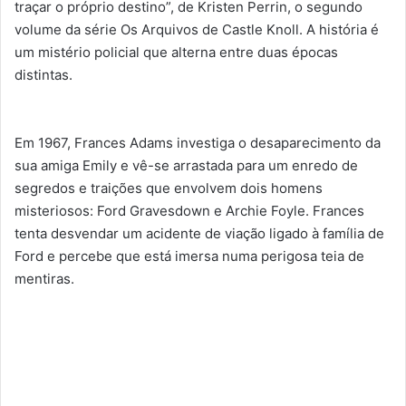
traçar o próprio destino”, de Kristen Perrin, o segundo
volume da série Os Arquivos de Castle Knoll. A história é
um mistério policial que alterna entre duas épocas
distintas.
Em 1967, Frances Adams investiga o desaparecimento da
sua amiga Emily e vê-se arrastada para um enredo de
segredos e traições que envolvem dois homens
misteriosos: Ford Gravesdown e Archie Foyle. Frances
tenta desvendar um acidente de viação ligado à família de
Ford e percebe que está imersa numa perigosa teia de
mentiras.