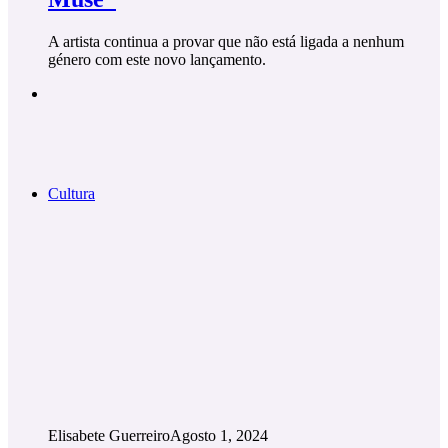
A artista continua a provar que não está ligada a nenhum
género com este novo lançamento.
Cultura
Elisabete Guerreiro
Agosto 1, 2024