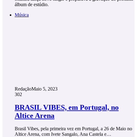
álbum de estúdio.
Música
Redação
Maio 5, 2023
302
BRASIL VIBES, em Portugal, no
Altice Arena
Brasil Vibes, pela primeira vez em Portugal, a 26 de Maio no
Altice Arena, com Ivete Sangalo, Ana Castela e…