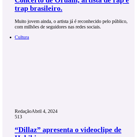
trap brasileiro.
Muito jovem ainda, o artista já é reconhecido pelo público,
com milhões de seguidores nas redes sociais.
Cultura
Redação
Abril 4, 2024
513
“Dillaz” apresenta o videoclipe de