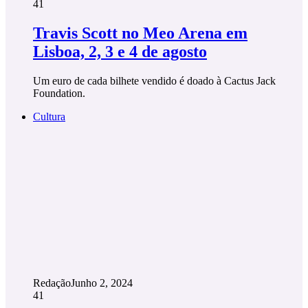
41
Travis Scott no Meo Arena em
Lisboa, 2, 3 e 4 de agosto
Um euro de cada bilhete vendido é doado à Cactus Jack
Foundation.
Cultura
Redação
Junho 2, 2024
41