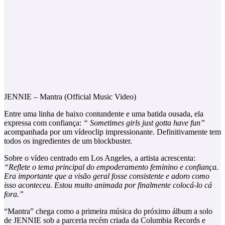
JENNIE – Mantra (Official Music Video)
Entre uma linha de baixo contundente e uma batida ousada, ela
expressa com confiança:
“
Sometimes girls just gotta have fun”
acompanhada por um vídeoclip impressionante. Definitivamente tem
todos os ingredientes de um blockbuster.
Sobre o vídeo centrado em Los Angeles, a artista acrescenta:
“Reflete o tema principal do empoderamento feminino e confiança.
Era importante que a visão geral fosse consistente e adoro como
isso aconteceu. Estou muito animada por finalmente colocá-lo cá
fora.”
“Mantra” chega como a primeira música do próximo álbum a solo
de JENNIE sob a parceria recém criada da Columbia Records e