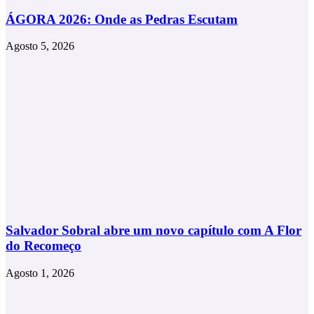
ÁGORA 2026: Onde as Pedras Escutam
Agosto 5, 2026
Salvador Sobral abre um novo capítulo com A Flor
do Recomeço
Agosto 1, 2026