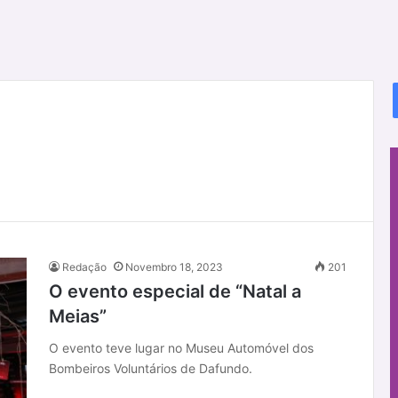
Redação
Novembro 18, 2023
201
O evento especial de “Natal a
Meias”
O evento teve lugar no Museu Automóvel dos
Bombeiros Voluntários de Dafundo.