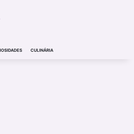
IOSIDADES
CULINÁRIA