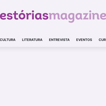
CULTURA
LITERATURA
ENTREVISTA
EVENTOS
CUR