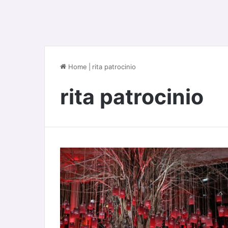
Home
|
rita patrocinio
rita patrocinio