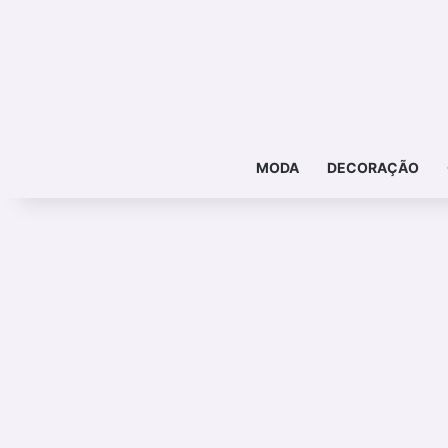
MODA
DECORAÇÃO