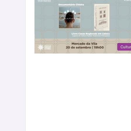
Cultu