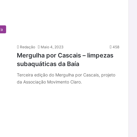
ra
Redação
Maio 4, 2023
458
Mergulha por Cascais – limpezas
subaquáticas da Baía
Terceira edição do Mergulha por Cascais, projeto
da Associação Movimento Claro.