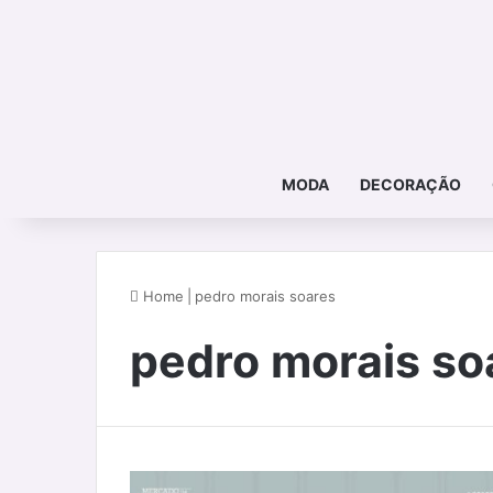
MODA
DECORAÇÃO
Home
|
pedro morais soares
pedro morais so