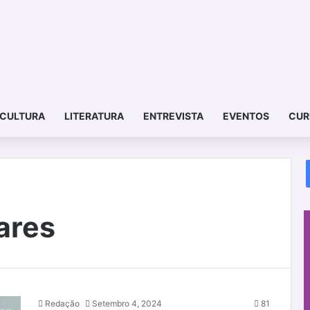
CULTURA
LITERATURA
ENTREVISTA
EVENTOS
CUR
ares
Redação
Setembro 4, 2024
81