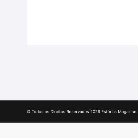
© Todos os Direitos Reservados 2026 Estórias Magazine