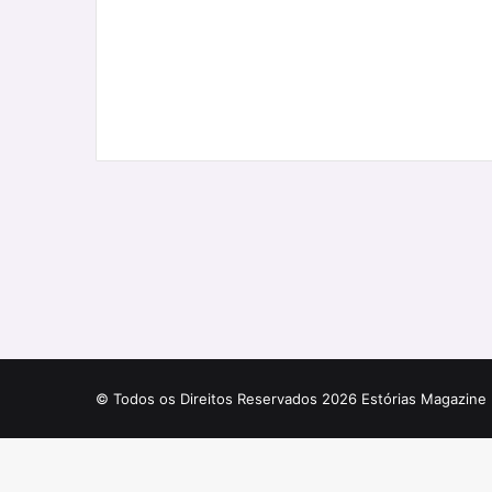
© Todos os Direitos Reservados 2026 Estórias Magazine