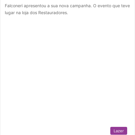
Falconeri apresentou a sua nova campanha. O evento que teve
lugar na loja dos Restauradores.
Lazer