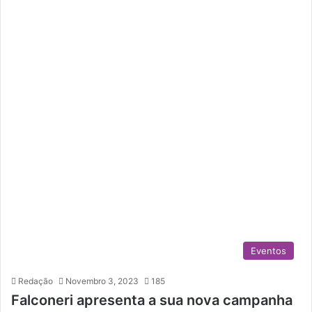
Eventos
Redação
Novembro 3, 2023
185
Falconeri apresenta a sua nova campanha