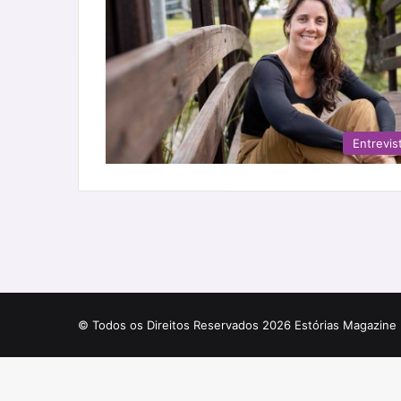
Entrevis
© Todos os Direitos Reservados 2026 Estórias Magazine