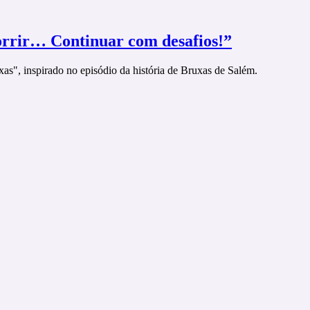
sorrir… Continuar com desafios!”
as", inspirado no episódio da história de Bruxas de Salém.