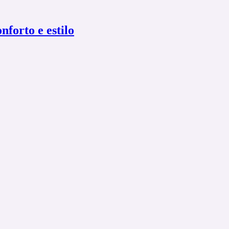
forto e estilo