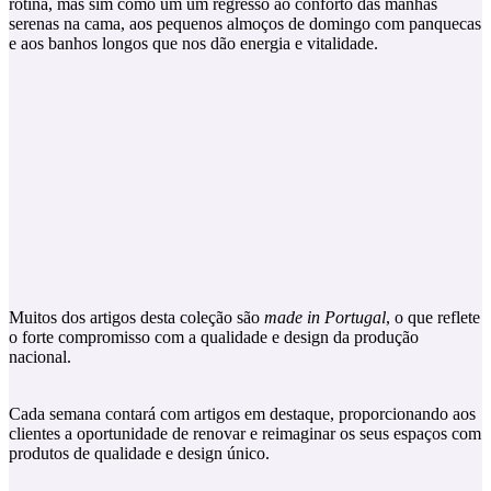
rotina, mas sim como um um regresso ao conforto das manhãs
serenas na cama, aos pequenos almoços de domingo com panquecas
e aos banhos longos que nos dão energia e vitalidade.
Muitos dos artigos desta coleção são
made in Portugal
, o que reflete
o forte compromisso com a qualidade e design da produção
nacional.
Cada semana contará com artigos em destaque, proporcionando aos
clientes a oportunidade de renovar e reimaginar os seus espaços com
produtos de qualidade e design único.