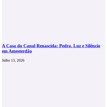
A Casa do Canal Renascida: Pedra, Luz e Silêncio
em Amesterdão
Julho 13, 2026