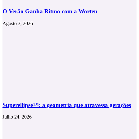
O Verão Ganha Ritmo com a Worten
Agosto 3, 2026
Superellipse™: a geometria que atravessa gerações
Julho 24, 2026