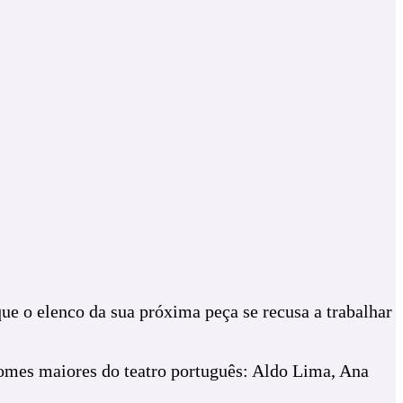
ue o elenco da sua próxima peça se recusa a trabalhar
nomes maiores do teatro português: Aldo Lima, Ana