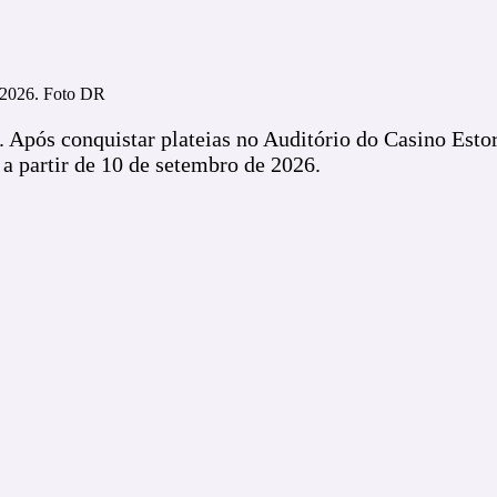
e 2026. Foto DR
 Após conquistar plateias no Auditório do Casino Estor
a partir de 10 de setembro de 2026.