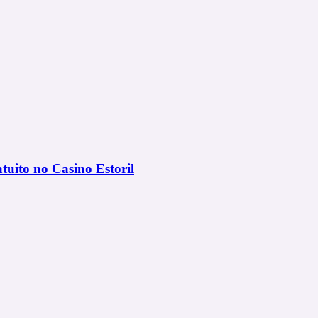
uito no Casino Estoril