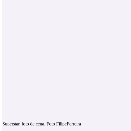
Superstar, foto de cena. Foto FilipeFerreira