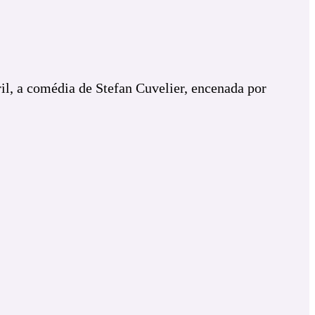
il, a comédia de Stefan Cuvelier, encenada por