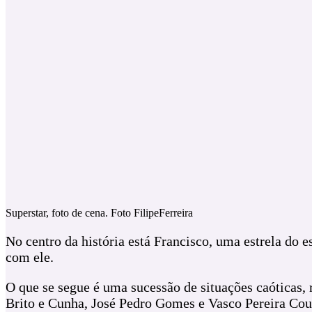
Superstar, foto de cena. Foto FilipeFerreira
No centro da história está Francisco, uma estrela do 
com ele.
O que se segue é uma sucessão de situações caóticas,
Brito e Cunha, José Pedro Gomes e Vasco Pereira Cou