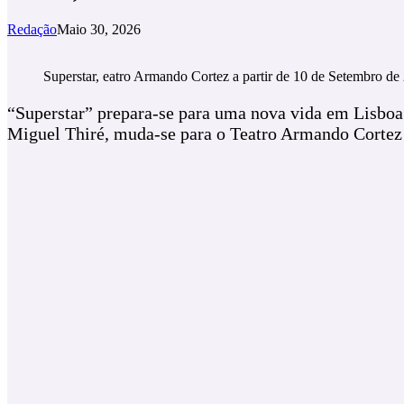
Redação
Maio 30, 2026
Superstar, eatro Armando Cortez a partir de 10 de Setembro d
“Superstar” prepara-se para uma nova vida em Lisboa.
Miguel Thiré, muda-se para o Teatro Armando Cortez 