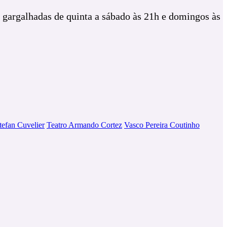
gargalhadas de quinta a sábado às 21h e domingos às
tefan Cuvelier
Teatro Armando Cortez
Vasco Pereira Coutinho