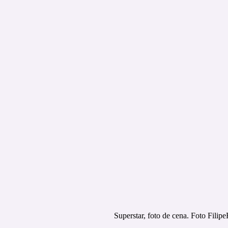
Superstar, foto de cena. Foto Filipe