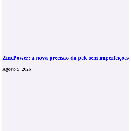
ZincPower: a nova precisão da pele sem imperfeições
Agosto 5, 2026