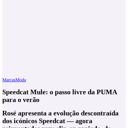
Marcas
Moda
Speedcat Mule: o passo livre da PUMA
para o verão
Rosé apresenta a evolução descontraída
dos icónicos Speedcat — agora