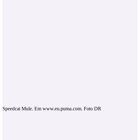
Speedcat Mule. Em www.eu.puma.com. Foto DR