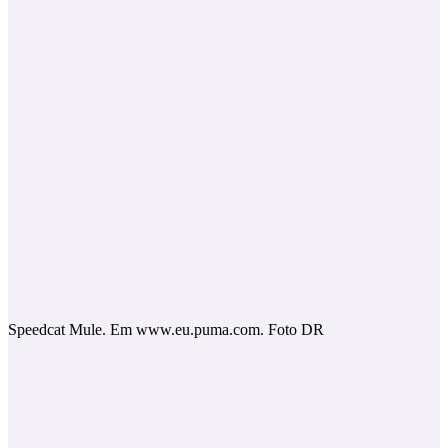
Speedcat Mule. Em www.eu.puma.com. Foto DR