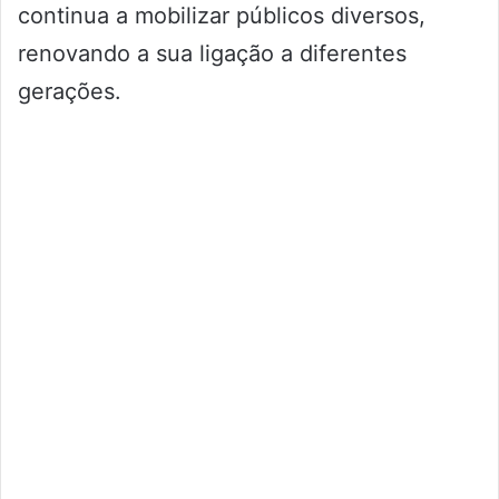
continua a mobilizar públicos diversos,
renovando a sua ligação a diferentes
gerações.