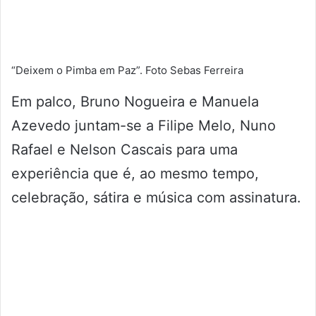
“Deixem o Pimba em Paz”. Foto Sebas Ferreira
Em palco, Bruno Nogueira e Manuela
Azevedo juntam-se a Filipe Melo, Nuno
Rafael e Nelson Cascais para uma
experiência que é, ao mesmo tempo,
celebração, sátira e música com assinatura.