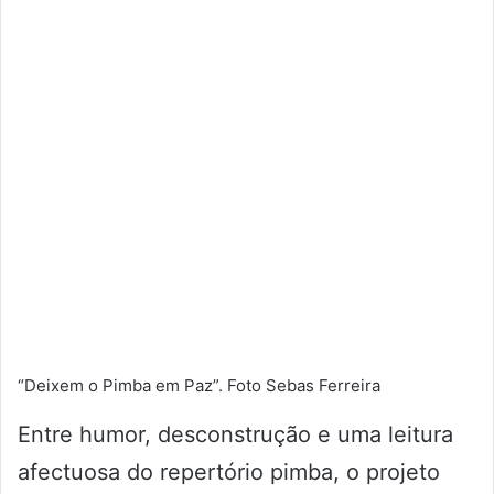
“Deixem o Pimba em Paz”. Foto Sebas Ferreira
Entre humor, desconstrução e uma leitura
afectuosa do repertório pimba, o projeto