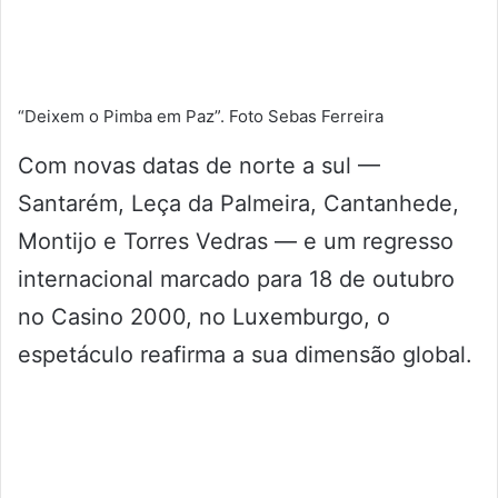
“Deixem o Pimba em Paz”. Foto Sebas Ferreira
Com novas datas de norte a sul —
Santarém, Leça da Palmeira, Cantanhede,
Montijo e Torres Vedras — e um regresso
internacional marcado para 18 de outubro
no Casino 2000, no Luxemburgo, o
espetáculo reafirma a sua dimensão global.