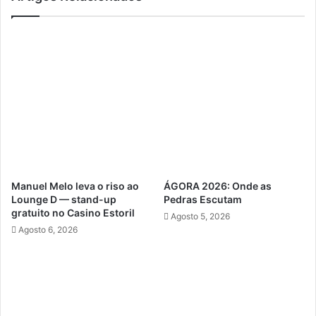
Manuel Melo leva o riso ao
ÁGORA 2026: Onde as
Lounge D — stand-up
Pedras Escutam
gratuito no Casino Estoril
Agosto 5, 2026
Agosto 6, 2026