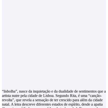
“lisbolha”, nasce da inquietação e da dualidade de sentimentos que a
artista nutre pela cidade de Lisboa. Segundo Rita, é uma “canção-
revolta”, que revela a sensação de ter crescido para além da cidade
natal. A letra descreve diferentes estados de espírito, desde a apatia