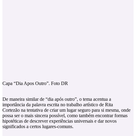
Capa “Dia Apos Outro”. Foto DR
De maneira similar de “dia após outro”, o tema acentua a
importância da palavra escrita no trabalho artístico de Rita
Cortezão na tentativa de criar um lugar seguro para si mesma, onde
possa ser o mais sincera possível, como também encontrar formas
hipotéticas de descrever experiências universais e dar novos
significados a certos lugares-comuns.