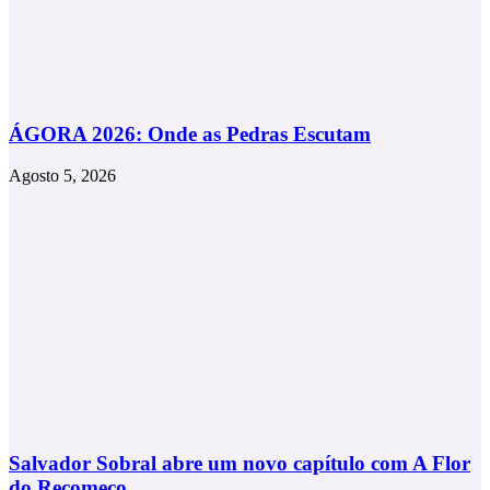
ÁGORA 2026: Onde as Pedras Escutam
Agosto 5, 2026
Salvador Sobral abre um novo capítulo com A Flor
do Recomeço