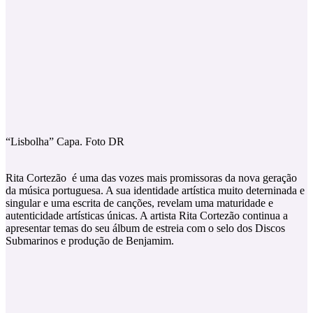
“Lisbolha” Capa. Foto DR
Rita Cortezão é uma das vozes mais promissoras da nova geração
da música portuguesa. A sua identidade artística muito deterninada e
singular e uma escrita de canções, revelam uma maturidade e
autenticidade artísticas únicas. A artista Rita Cortezão continua a
apresentar temas do seu álbum de estreia com o selo dos Discos
Submarinos e produção de Benjamim.