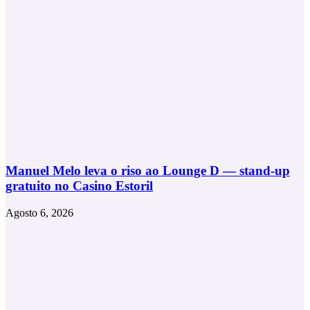
Skool
Music
Manuel Melo leva o riso ao Lounge D — stand-up
gratuito no Casino Estoril
Agosto 6, 2026