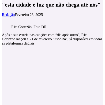
"esta cidade é luz que não chega até nós"
Redação
Fevereiro 28, 2025
Rita Cortezão. Foto DR
Após a sua estreia nas canções com “dia após outro”, Rita
Cortezão lançou a 21 de fevereiro “lisbolha”, já disponível em todas
as plataformas digitais.