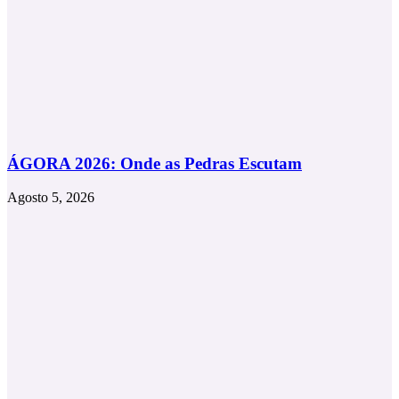
ÁGORA 2026: Onde as Pedras Escutam
Agosto 5, 2026