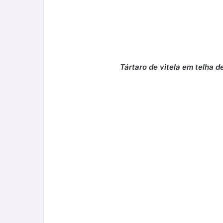
Tártaro de vitela em telha 