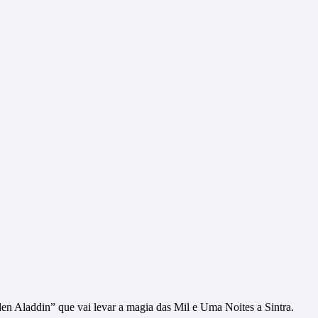
en Aladdin” que vai levar a magia das Mil e Uma Noites a Sintra.