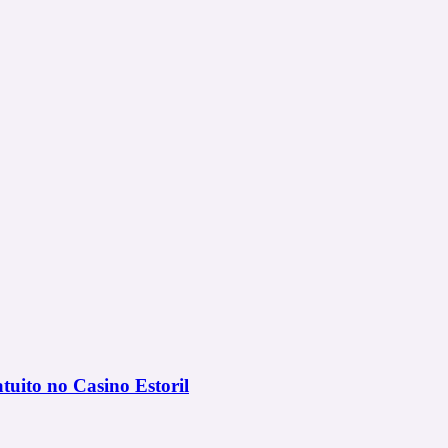
uito no Casino Estoril