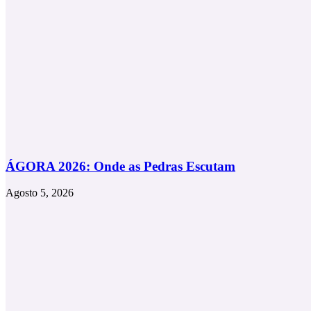
ÁGORA 2026: Onde as Pedras Escutam
Agosto 5, 2026