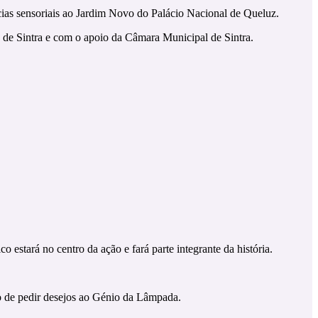
cias sensoriais ao Jardim Novo do Palácio Nacional de Queluz.
 de Sintra e com o apoio da Câmara Municipal de Sintra.
estará no centro da ação e fará parte integrante da história.
são de pedir desejos ao Génio da Lâmpada.