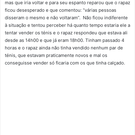
mas que iria voltar e para seu espanto reparou que o rapaz
ficou desesperado e que comentou: “várias pessoas
disseram o mesmo e não voltaram”. Não ficou indiferente
à situação e tentou perceber há quanto tempo estaria ele a
tentar vender os ténis e o rapaz respondeu que estava ali
desde as 14h00 e que já eram 18h00. Tinham passado 4
horas e o rapaz ainda não tinha vendido nenhum par de
ténis, que estavam praticamente novos e mal os
conseguisse vender só ficaria com os que tinha calçado.