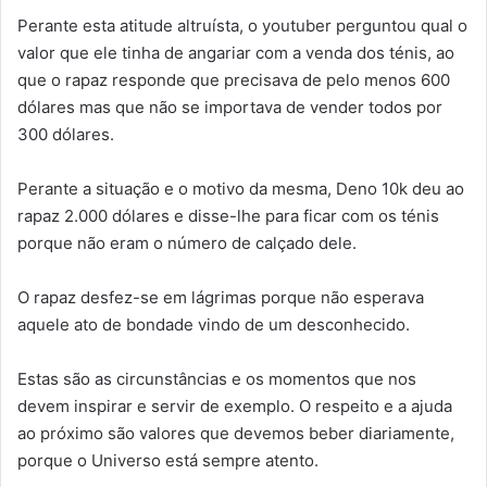
Perante esta atitude altruísta, o youtuber perguntou qual o
valor que ele tinha de angariar com a venda dos ténis, ao
que o rapaz responde que precisava de pelo menos 600
dólares mas que não se importava de vender todos por
300 dólares.
Perante a situação e o motivo da mesma, Deno 10k deu ao
rapaz 2.000 dólares e disse-lhe para ficar com os ténis
porque não eram o número de calçado dele.
O rapaz desfez-se em lágrimas porque não esperava
aquele ato de bondade vindo de um desconhecido.
Estas são as circunstâncias e os momentos que nos
devem inspirar e servir de exemplo. O respeito e a ajuda
ao próximo são valores que devemos beber diariamente,
porque o Universo está sempre atento.