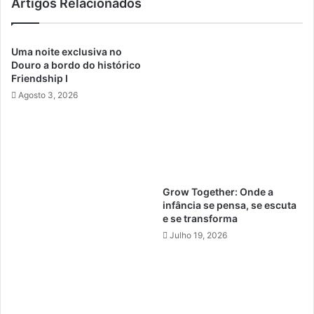
Artigos Relacionados
Uma noite exclusiva no
Douro a bordo do histórico
Friendship I
Agosto 3, 2026
Grow Together: Onde a
infância se pensa, se escuta
e se transforma
Julho 19, 2026