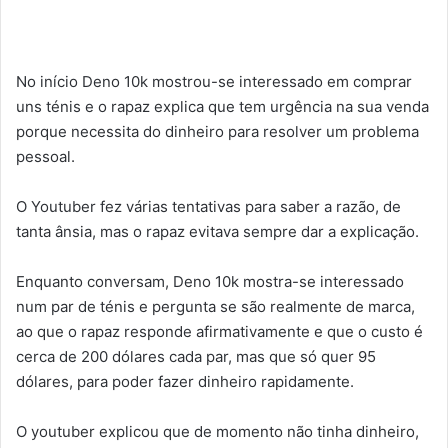
No início Deno 10k mostrou-se interessado em comprar
uns ténis e o rapaz explica que tem urgência na sua venda
porque necessita do dinheiro para resolver um problema
pessoal.
O Youtuber fez várias tentativas para saber a razão, de
tanta ânsia, mas o rapaz evitava sempre dar a explicação.
Enquanto conversam, Deno 10k mostra-se interessado
num par de ténis e pergunta se são realmente de marca,
ao que o rapaz responde afirmativamente e que o custo é
cerca de 200 dólares cada par, mas que só quer 95
dólares, para poder fazer dinheiro rapidamente.
O youtuber explicou que de momento não tinha dinheiro,