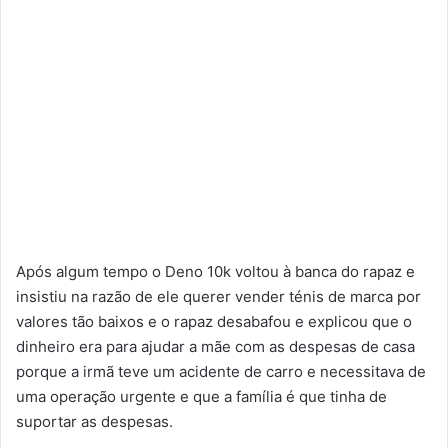
Após algum tempo o Deno 10k voltou à banca do rapaz e
insistiu na razão de ele querer vender ténis de marca por
valores tão baixos e o rapaz desabafou e explicou que o
dinheiro era para ajudar a mãe com as despesas de casa
porque a irmã teve um acidente de carro e necessitava de
uma operação urgente e que a família é que tinha de
suportar as despesas.