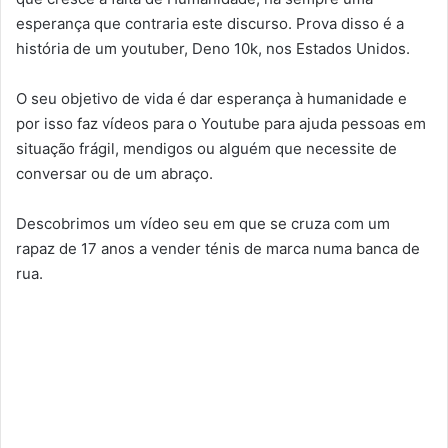
esperança que contraria este discurso. Prova disso é a
história de um youtuber, Deno 10k, nos Estados Unidos.
O seu objetivo de vida é dar esperança à humanidade e
por isso faz vídeos para o Youtube para ajuda pessoas em
situação frágil, mendigos ou alguém que necessite de
conversar ou de um abraço.
Descobrimos um vídeo seu em que se cruza com um
rapaz de 17 anos a vender ténis de marca numa banca de
rua.