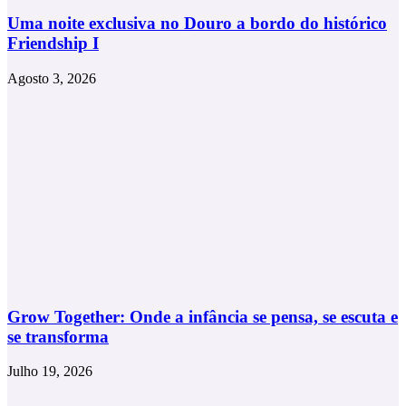
Uma noite exclusiva no Douro a bordo do histórico
Friendship I
Agosto 3, 2026
Grow Together: Onde a infância se pensa, se escuta e
se transforma
Julho 19, 2026