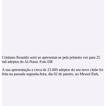
Cristiano Ronaldo sorri ao apresentar-se pela primeira vez para 25
mil adeptos do Al-Nassr. Foto DR
A sua apresentação a cerca de 25.000 adeptos do seu novo clube foi
feita na passada segunda-feira, dia 02 de janeiro, no Mrsool Park.