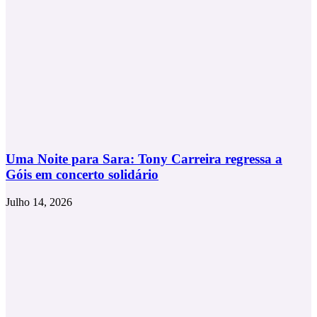
Uma Noite para Sara: Tony Carreira regressa a
Góis em concerto solidário
Julho 14, 2026