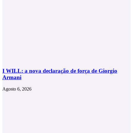
I WILL: a nova declaração de força de Giorgio
Armani
Agosto 6, 2026