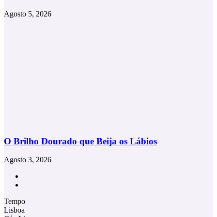
Agosto 5, 2026
O Brilho Dourado que Beija os Lábios
Agosto 3, 2026
Facebook
Instagram
Tempo
Lisboa