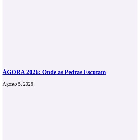
ÁGORA 2026: Onde as Pedras Escutam
Agosto 5, 2026