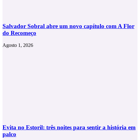
Salvador Sobral abre um novo capítulo com A Flor
do Recomeço
Agosto 1, 2026
Evita no Estoril: três noites para sentir a história em
palco