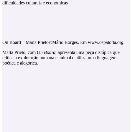
dificuldades culturais e económicas
On Board – Marta Prieto©Mário Borges. Em www.cepatorta.org
Marta Prieto, com
On Board
, apresenta uma peça distópica que
critica a exploração humana e animal e utiliza uma linguagem
poética e alegórica.