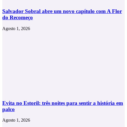
Salvador Sobral abre um novo capítulo com A Flor
do Recomeço
Agosto 1, 2026
Evita no Estoril: três noites para sentir a história em
palco
Agosto 1, 2026