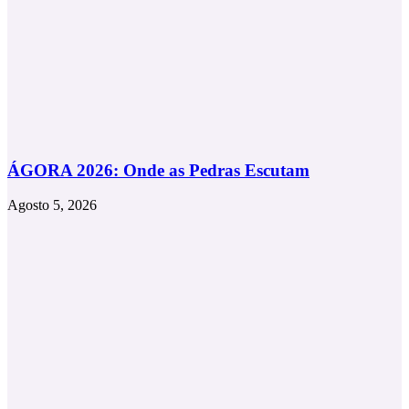
ÁGORA 2026: Onde as Pedras Escutam
Agosto 5, 2026