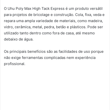
O Uhu Poly Max High Tack Express é um produto versátil
para projetos de bricolage e construção. Cola, fixa, veda e
repara uma ampla variedade de materiais, como madeira,
vidro, cerâmica, metal, pedra, betão e plásticos. Pode ser
utilizado tanto dentro como fora de casa, até mesmo
debaixo de água.
Os principais benefícios são as facilidades de uso porque
não exige ferramentas complicadas nem experiência
profissional.