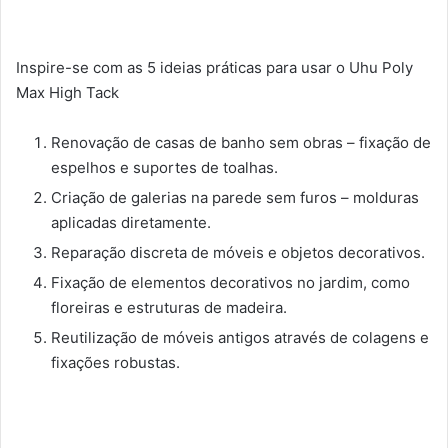
Inspire-se com as 5 ideias práticas para usar o Uhu Poly
Max High Tack
Renovação de casas de banho sem obras – fixação de
espelhos e suportes de toalhas.
Criação de galerias na parede sem furos – molduras
aplicadas diretamente.
Reparação discreta de móveis e objetos decorativos.
Fixação de elementos decorativos no jardim, como
floreiras e estruturas de madeira.
Reutilização de móveis antigos através de colagens e
fixações robustas.