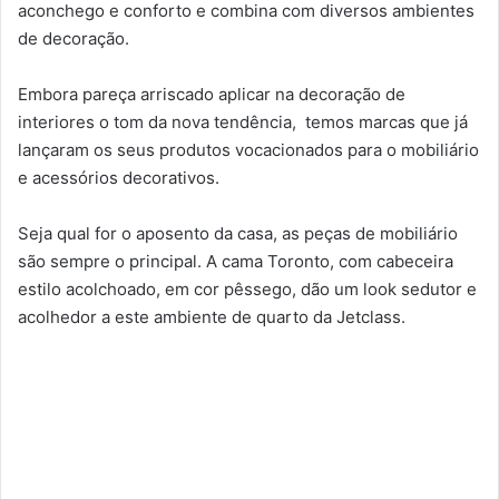
aconchego e conforto e combina com diversos ambientes
de decoração.
Embora pareça arriscado aplicar na decoração de
interiores o tom da nova tendência, temos marcas que já
lançaram os seus produtos vocacionados para o mobiliário
e acessórios decorativos.
Seja qual for o aposento da casa, as peças de mobiliário
são sempre o principal. A cama Toronto, com cabeceira
estilo acolchoado, em cor pêssego, dão um look sedutor e
acolhedor a este ambiente de quarto da Jetclass.