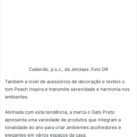
Cadeirão, p.s.c., da Jetclass. Foto DR
Também a nível de acessórios de decoração e texteis o
tom Peach inspira e transmite serenidade e harmonia nos
ambientes.
Alinhada com esta tendência, a marca o Gato Preto
apresenta uma variedade de produtos que integram a
tonalidade do ano para criar ambientes acolhedores e
elegantes em vários espaços da casa.