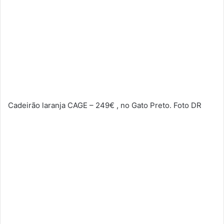
Cadeirão laranja CAGE – 249€ , no Gato Preto. Foto DR