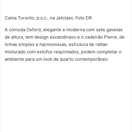
Cama Toronto, p.s.c., na Jetclass. Foto DR
A cómoda Oxford, elegante e moderna com sete gavetas
de altura, tem design escandinavo e o cadeirão Pierre, de
linhas simples e harmoniosas, estrutura de rattan
misturado com estofos requintados, podem completar o
ambiente para um look de quarto contemporâneo.