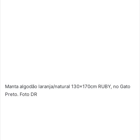
Manta algodão laranja/natural 130x170cm RUBY, no Gato
Preto. Foto DR