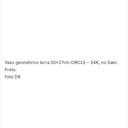
Vaso geométrico terra 20x27cm CIRCLE – 34€, no Gato
Preto.
Foto DR