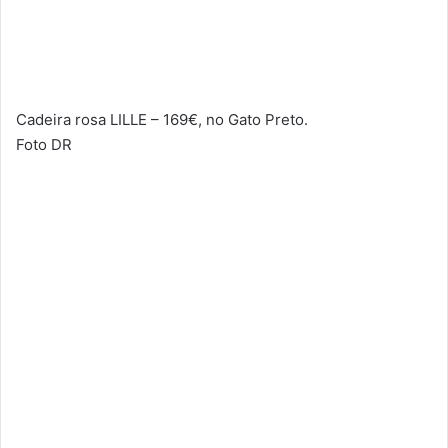
Cadeira rosa LILLE – 169€, no Gato Preto.
Foto DR