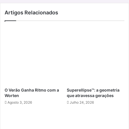
Artigos Relacionados
O Verão Ganha Ritmo com a
Superellipse™: a geometria
Worten
que atravessa gerações
Agosto 3, 2026
Julho 24, 2026