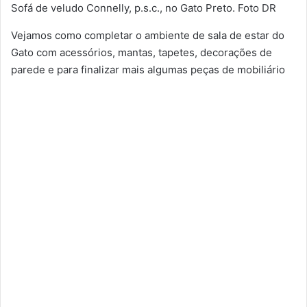
Sofá de veludo Connelly, p.s.c., no Gato Preto. Foto DR
Vejamos como completar o ambiente de sala de estar do
Gato com acessórios, mantas, tapetes, decorações de
parede e para finalizar mais algumas peças de mobiliário