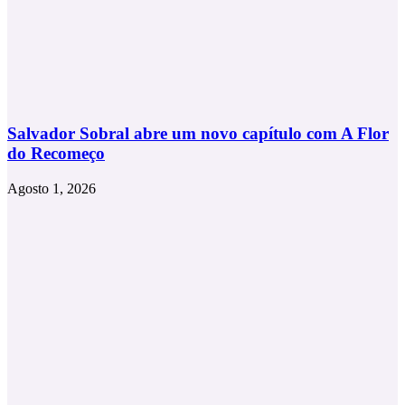
Salvador Sobral abre um novo capítulo com A Flor
do Recomeço
Agosto 1, 2026