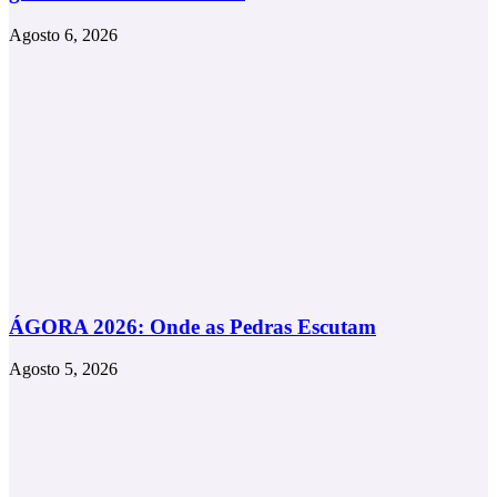
Agosto 6, 2026
ÁGORA 2026: Onde as Pedras Escutam
Agosto 5, 2026