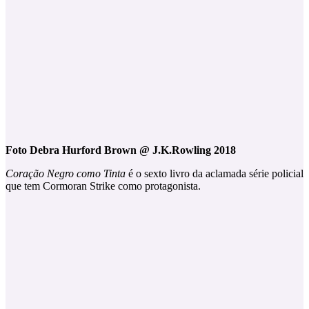
Foto Debra Hurford Brown @ J.K.Rowling 2018
Coração Negro como Tinta
é o sexto livro da aclamada série policial
que tem Cormoran Strike como protagonista.