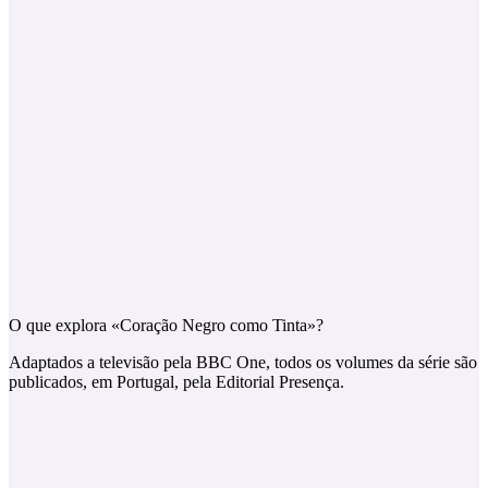
O que explora «Coração Negro como Tinta»?
Adaptados a televisão pela BBC One, todos os volumes da série são
publicados, em Portugal, pela Editorial Presença.