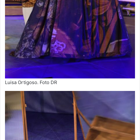
Luisa Ortigoso. Foto DR