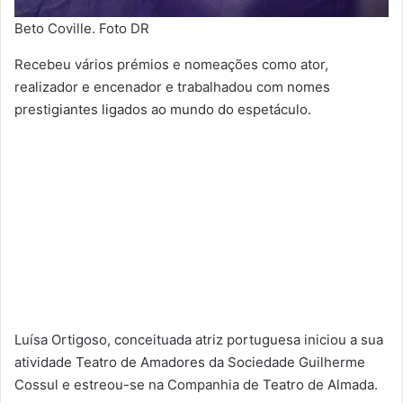
Beto Coville. Foto DR
Recebeu vários prémios e nomeações como ator,
realizador e encenador e trabalhadou com nomes
prestigiantes ligados ao mundo do espetáculo.
Luísa Ortigoso, conceituada atriz portuguesa iniciou a sua
atividade Teatro de Amadores da Sociedade Guilherme
Cossul e estreou-se na Companhia de Teatro de Almada.