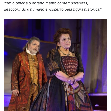
com o olhar e o entendimento contemporâneos,
descobrindo o humano encoberto pela figura histórica.”