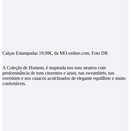
Calças Estampadas 19,99€, da MO-online.com. Foto DR
A Coleção de Homem, é inspirada nos tons neutros com
predominância de tons cinzentos e azuis, nas sweatshirts, nas
overshirts e nos casacos acolchoados de elegante equilíbrio e muito
confortáveis.