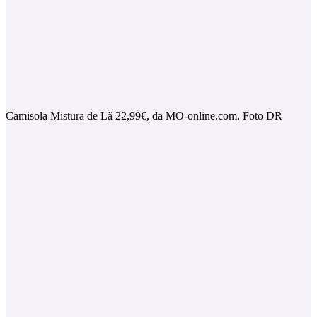
Camisola Mistura de Lã 22,99€, da MO-online.com. Foto DR