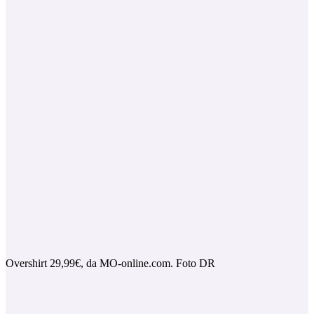
Overshirt 29,99€, da MO-online.com. Foto DR