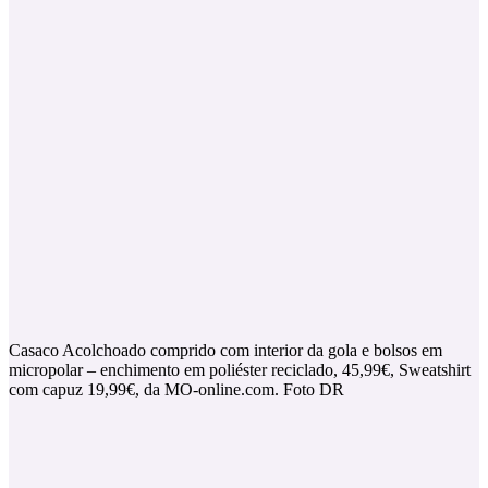
Casaco Acolchoado comprido com interior da gola e bolsos em
micropolar – enchimento em poliéster reciclado, 45,99€, Sweatshirt
com capuz 19,99€, da MO-online.com. Foto DR