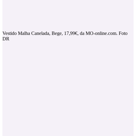
Vestido Malha Canelada, Bege, 17,99€, da MO-online.com. Foto
DR