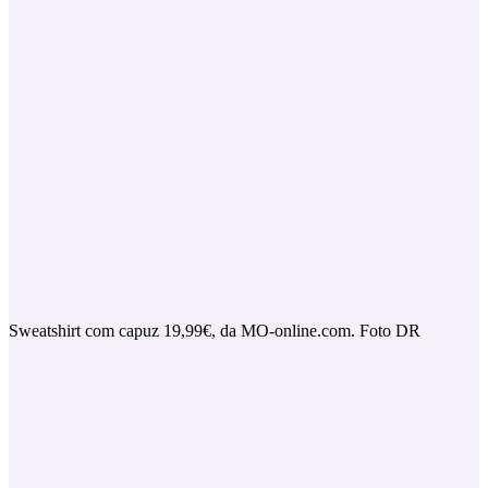
Sweatshirt com capuz 19,99€, da MO-online.com. Foto DR