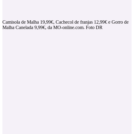
Camisola de Malha 19,99€, Cachecol de franjas 12,99€ e Gorro de
Malha Canelada 9,99€, da MO-online.com. Foto DR