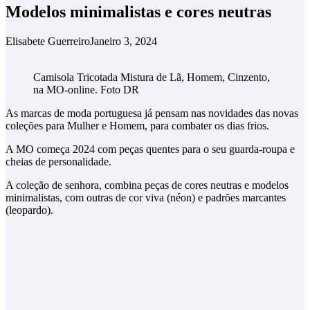
Modelos minimalistas e cores neutras
Elisabete Guerreiro
Janeiro 3, 2024
Camisola Tricotada Mistura de Lã, Homem, Cinzento,
na MO-online. Foto DR
As marcas de moda portuguesa já pensam nas novidades das novas
coleções para Mulher e Homem, para combater os dias frios.
A MO começa 2024 com peças quentes para o seu guarda-roupa e
cheias de personalidade.
A coleção de senhora, combina peças de cores neutras e modelos
minimalistas, com outras de cor viva (néon) e padrões marcantes
(leopardo).