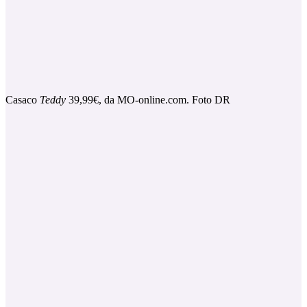
Casaco
Teddy
39,99€, da MO-online.com. Foto DR