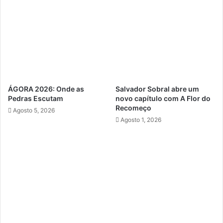
ÁGORA 2026: Onde as
Salvador Sobral abre um
Pedras Escutam
novo capítulo com A Flor do
Recomeço
Agosto 5, 2026
Agosto 1, 2026