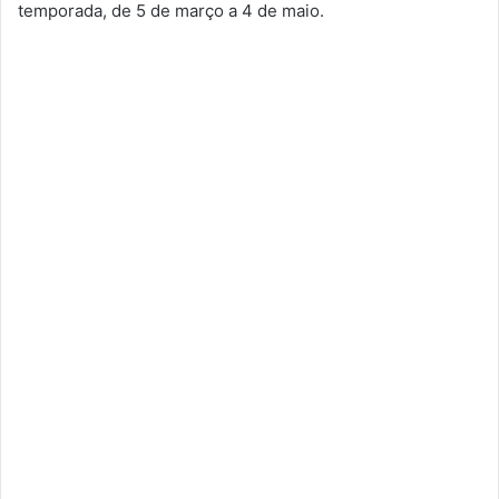
temporada, de 5 de março a 4 de maio.