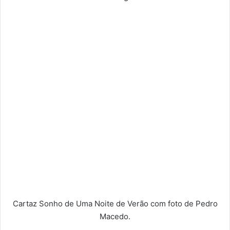
Cartaz Sonho de Uma Noite de Verão com foto de Pedro
Macedo.