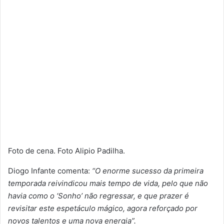
Foto de cena. Foto Alipio Padilha.
Diogo Infante comenta:
“O enorme sucesso da primeira
temporada reivindicou mais tempo de vida, pelo que não
havia como o ‘Sonho’ não regressar, e que prazer é
revisitar este espetáculo mágico, agora reforçado por
novos talentos e uma nova energia”.