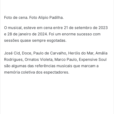
Foto de cena. Foto Alipio Padilha.
O musical, esteve em cena entre 21 de setembro de 2023
e 28 de janeiro de 2024. Foi um enorme sucesso com
sessões quase sempre esgotadas.
José Cid, Doce, Paulo de Carvalho, Heróis do Mar, Amália
Rodrigues, Ornatos Violeta, Marco Paulo, Expensive Soul
são algumas das referências musicais que marcam a
memória coletiva dos espectadores.