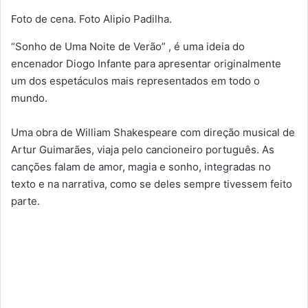
Foto de cena. Foto Alipio Padilha.
“Sonho de Uma Noite de Verão” , é uma ideia do
encenador Diogo Infante para apresentar originalmente
um dos espetáculos mais representados em todo o
mundo.
Uma obra de William Shakespeare com direção musical de
Artur Guimarães, viaja pelo cancioneiro português. As
canções falam de amor, magia e sonho, integradas no
texto e na narrativa, como se deles sempre tivessem feito
parte.