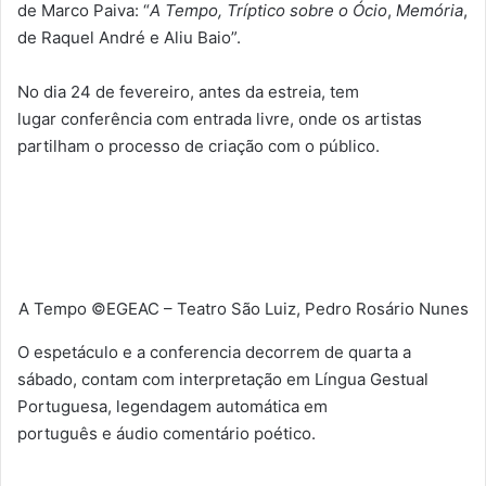
de Marco Paiva: “
A Tempo, Tríptico sobre o Ócio
,
Memória
,
de Raquel André e Aliu Baio”.
No dia 24 de fevereiro, antes da estreia, tem
lugar conferência com entrada livre, onde os artistas
partilham o processo de criação com o público.
A Tempo ©EGEAC – Teatro São Luiz, Pedro Rosário Nunes
O espetáculo e a conferencia decorrem de quarta a
sábado, contam com interpretação em Língua Gestual
Portuguesa, legendagem automática em
português e áudio comentário poético.