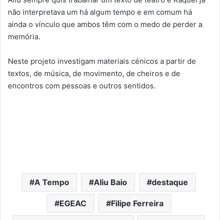
não interpretava um há algum tempo e em comum há
ainda o vínculo que ambos têm com o medo de perder a
memória.
Neste projeto investigam materiais cénicos a partir de
textos, de música, de movimento, de cheiros e de
encontros com pessoas e outros sentidos.
A Tempo
Aliu Baio
destaque
EGEAC
Filipe Ferreira