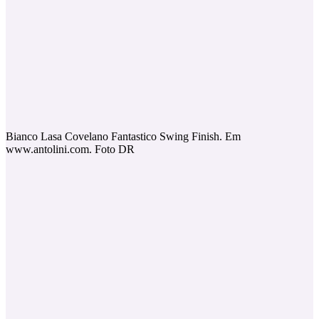
Bianco Lasa Covelano Fantastico Swing Finish. Em
www.antolini.com. Foto DR