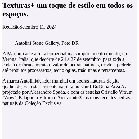
Texturas+ um toque de estilo em todos os
espaços.
Redação
Setembro 11, 2024
Antolini Stone Gallery. Foto DR
A Marmomac é a feira comercial mais importante do mundo, em
Verona, Itália, que decorre de 24 a 27 de setembro, para toda a
cadeia de fornecimento e valor de pedras naturais, desde a pedreira
até produtos processados, tecnologias, máquinas e ferramentas.
A marca Antolini®, líder mundial em pedras naturais de alta
qualidade, vai estar presente na feira no stand 16/16 na Área A,
projetado por Alessandro Spada, e com as estrelas Cristallo Vitrum
‘Wow’, Patagonia Vitrum e Amazonite®, as mais recentes pedras
naturais da Coleção Exclusiva.