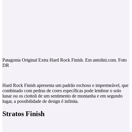
Patagonia Original Extra Hard Rock Finish. Em antolini.com. Foto
DR
Hard Rock Finish apresenta um padrão rochoso e impermeável, que
combinado com pedras de cores específicas pode lembrar o solo
lunar ou os ciottoli de um sentimento de montanha e em segundo
lugar, a possibilidade de design é infinita.
Stratos Finish