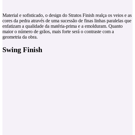
Material e sofisticado, o design do Stratos Finish realça os veios e as
cores da pedra através de uma sucessão de finas linhas paralelas que
enfatizam a qualidade da matéria-prima e a emolduram. Quanto
maior o número de grãos, mais forte será o contraste com a
geometria da obra.
Swing Finish