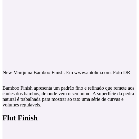
New Marquina Bamboo Finish. Em www.antolini.com. Foto DR
Bamboo Finish apresenta um padrão fino e refinado que remete aos
caules dos bambus, de onde vem o seu nome. A superfície da pedra
natural é trabalhada para mostrar ao tato uma série de curvas e
volumes reguláveis.
Flut Finish