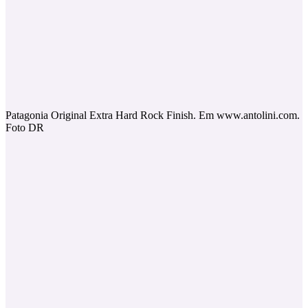
Patagonia Original Extra Hard Rock Finish. Em www.antolini.com.
Foto DR