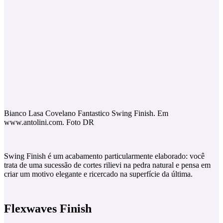
Bianco Lasa Covelano Fantastico Swing Finish. Em
www.antolini.com. Foto DR
Swing Finish é um acabamento particularmente elaborado: você
trata de uma sucessão de cortes rilievi na pedra natural e pensa em
criar um motivo elegante e ricercado na superfície da última.
Flexwaves Finish