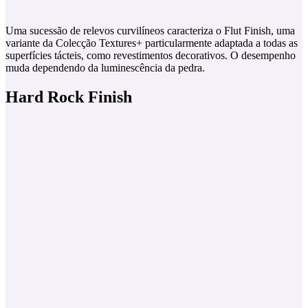
Uma sucessão de relevos curvilíneos caracteriza o Flut Finish, uma
variante da Colecção Textures+ particularmente adaptada a todas as
superfícies tácteis, como revestimentos decorativos. O desempenho
muda dependendo da luminescência da pedra.
Hard Rock Finish