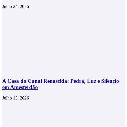
Julho 24, 2026
A Casa do Canal Renascida: Pedra, Luz e Silêncio
em Amesterdão
Julho 13, 2026