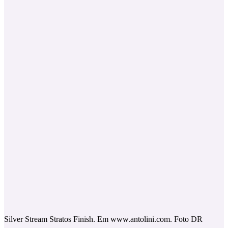
Silver Stream Stratos Finish. Em www.antolini.com. Foto DR