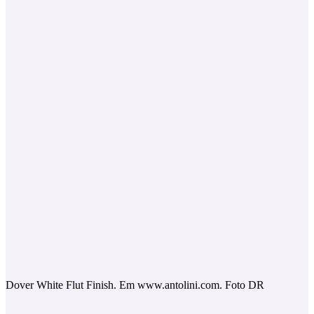
Dover White Flut Finish. Em www.antolini.com. Foto DR