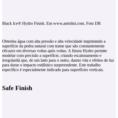
Black Ice®️ Hydro Finish. Em www,antolini.com. Foto DR
Obtenha água com alta pressão e alta velocidade imprimindo a
superfície da pedra natural com trame que são constantemente
eficazes em diversas voltas após voltas. A finura Hydro permite
modelar com precisão a superfície, criando escalonamento e
irregolarità que, de um lado para o outro, danno vita e efeitos de luz
para durar o impacto estilístico surpreendente. Este trabalho
específico é especialmente indicado para superfícies verticais.
Safe Finish