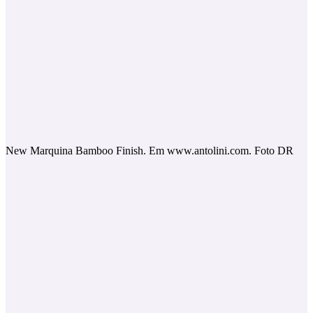
New Marquina Bamboo Finish. Em www.antolini.com. Foto DR