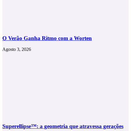
O Verão Ganha Ritmo com a Worten
Agosto 3, 2026
Superellipse™: a geometria que atravessa gerações