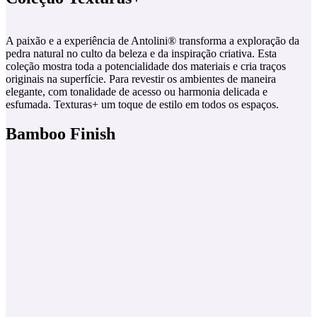
A paixão e a experiência de Antolini® transforma a exploração da
pedra natural no culto da beleza e da inspiração criativa. Esta
coleção mostra toda a potencialidade dos materiais e cria traços
originais na superfície. Para revestir os ambientes de maneira
elegante, com tonalidade de acesso ou harmonia delicada e
esfumada. Texturas+ um toque de estilo em todos os espaços.
Bamboo Finish