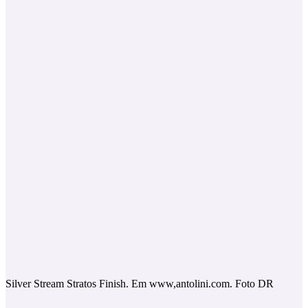
Silver Stream Stratos Finish. Em www,antolini.com. Foto DR