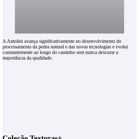
A Antolini avança significativamente no desenvolvimento do
processamento da pedra natural e das novas tecnologias e evolui
constantemente ao longo do caminho sem nunca descurar a
importância da qualidade.
Coleção Texturas+