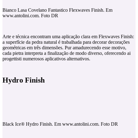
Bianco Lasa Covelano Fantastico Flexwaves Finish. Em
www.antolini.com. Foto DR
Arte e técnica encontram uma aplicação clara em Flexwaves Finish:
a superfície da pedra natural é trabalhada para decorar decorações
geométricas em três dimensões. Pur amadurecendo esse motivo,
cada pietra interpreta a finalização de modo diverso, oferecendo ai
progettisti numerosos aplicativos alternativos.
Hydro Finish
Black Ice®️ Hydro Finish. Em www.antolini.com. Foto DR