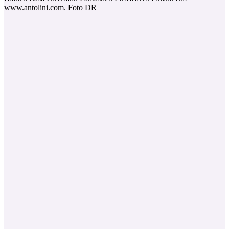
www.antolini.com. Foto DR