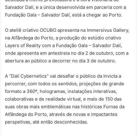
Salvador Dalí, e a única desenvolvida em parceria com a
Fundação Gala – Salvador Dalí, está a chegar ao Porto.
O ateliê criativo OCUBO apresenta na Immersivus Gallery,
na Alfândega do Porto, a produção do estúdio criativo
Layers of Reality com a Fundação Gala – Salvador Dalí,
onde apresenta em antestreia no dia 2 de outubro, com a
abertura ao público a decorrer no dia 3 de outubro.
A “Dalí Cybernetics” vai desafiar o público da Invicta a
percorrer, com todos os sentidos, projeções de grande
formato a 360º, hologramas, instalações interativas,
colaborativas e de realidade virtual, e mais de 150 das
suas obras mais emblemáticas nas históricas Furnas da
Alfândega do Porto, através de novas e impactantes
perspetivas, até então desconhecidas.