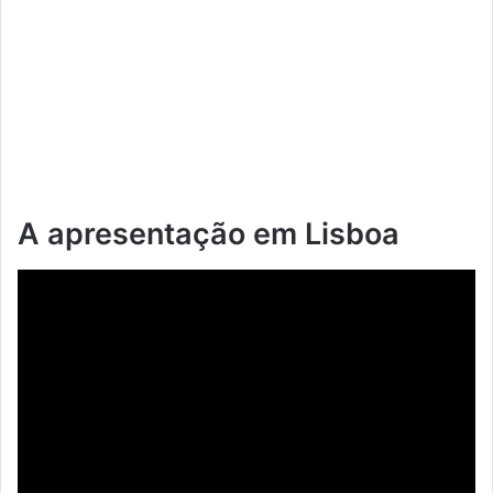
A apresentação em Lisboa