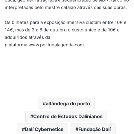
interpretadas pelo mestre catalão através das suas obras.
Os bilhetes para a exposição imersiva custam entre 10€ e
14€, mas de 3 a 6 de outubro o custo único é de 10€ e
adquiridos através da
plataforma www.portugalagenda.com.
alfândega do porto
Centro de Estudos Dalinianos
Dalí Cybernetics
Fundação Dalí