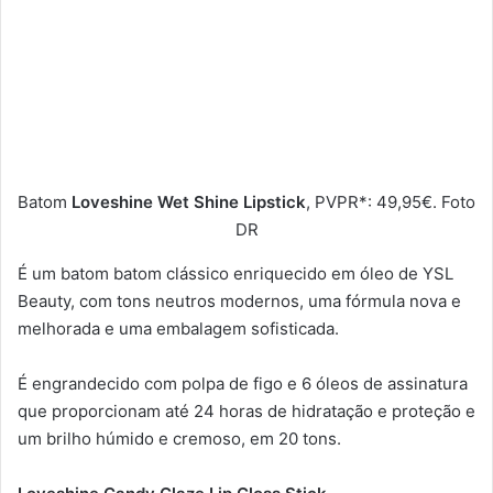
Batom
Loveshine Wet Shine Lipstick
, PVPR*: 49,95€. Foto
DR
É um batom batom clássico enriquecido em óleo de YSL
Beauty, com tons neutros modernos, uma fórmula nova e
melhorada e uma embalagem sofisticada.
É engrandecido com polpa de figo e 6 óleos de assinatura
que proporcionam até 24 horas de hidratação e proteção e
um brilho húmido e cremoso, em 20 tons.