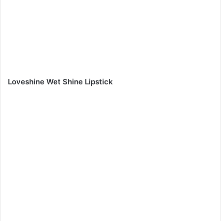
Loveshine Wet Shine Lipstick