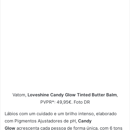
Vatom,
Loveshine Candy Glow Tinted Butter Balm
,
PVPR*: 49,95€. Foto DR
Lábios com um cuidado e um brilho intenso, elaborado
com Pigmentos Ajustadores de pH,
Candy
Glow
acrescenta cada pessoa de forma única, com 6 tons