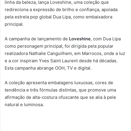
linha da beleza, lança Loveshine, uma coleção que
redireciona a expressão de brilho e confiança, apoiada
pela estrela pop global Dua Lipa, como embaixadora
principal.
A campanha de lançamento de
Loveshine
, com Dua Lipa
como personagem principal, foi dirigida pela popular
realizadora Nathalie Canguilhem, em Marrocos, onde a luz
e a cor inspiram Yves Saint Laurent desde há décadas.
Esta campanha abrange OOH, TV e digital.
A coleção apresenta embalagens luxuosas, cores de
tendência e três fórmulas distintas, que promove uma
afirmação de alta-costura ofuscante que se alia à pele
natural e luminosa.