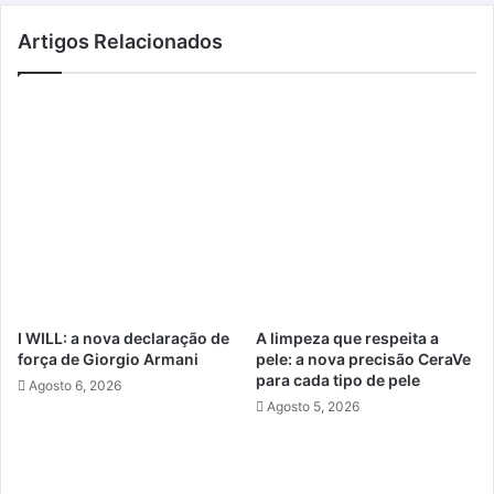
Artigos Relacionados
I WILL: a nova declaração de
A limpeza que respeita a
força de Giorgio Armani
pele: a nova precisão CeraVe
para cada tipo de pele
Agosto 6, 2026
Agosto 5, 2026