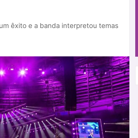
 um êxito e a banda interpretou temas