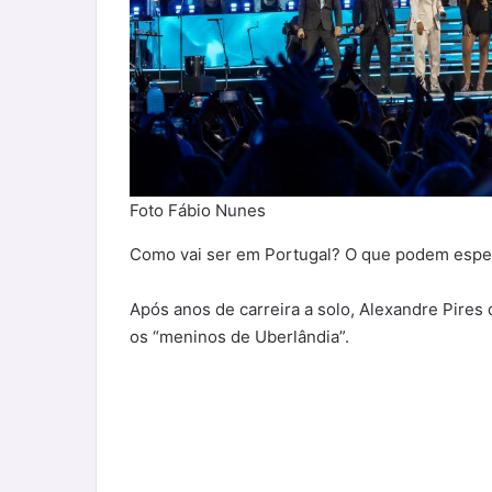
Foto Fábio Nunes
Como vai ser em Portugal? O que podem esper
Após anos de carreira a solo, Alexandre Pire
os “meninos de Uberlândia”.