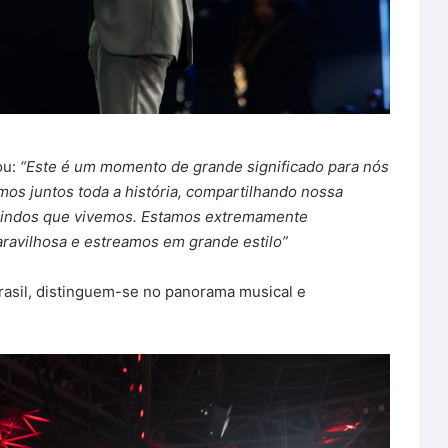
ou:
“Este é um momento de grande significado para nós
mos juntos toda a história, compartilhando nossa
lindos que vivemos. Estamos extremamente
ravilhosa e estreamos em grande estilo”
asil, distinguem-se no panorama musical e