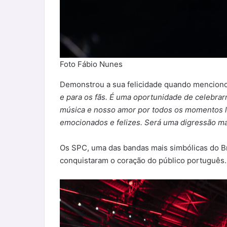
Foto Fábio Nunes
Demonstrou a sua felicidade quando mencion
e para os fãs. É uma oportunidade de celebrar
música e nosso amor por todos os momentos 
emocionados e felizes. Será uma digressão ma
Os SPC, uma das bandas mais simbólicas do Br
conquistaram o coração do público português.