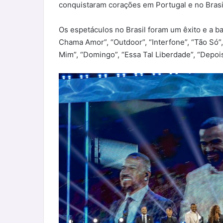
conquistaram corações em Portugal e no Brasi
Os espetáculos no Brasil foram um êxito e a 
Chama Amor”, “Outdoor”, “Interfone”, “Tão Só”,
Mim”, “Domingo”, “Essa Tal Liberdade”, “Depois 