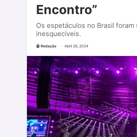
Encontro”
Os espetáculos no Brasil foram
inesquecíveis.
Redação
Abril 26, 2024