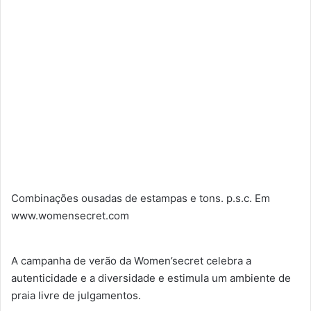
Combinações ousadas de estampas e tons. p.s.c. Em
www.womensecret.com
A campanha de verão da Women’secret celebra a
autenticidade e a diversidade e estimula um ambiente de
praia livre de julgamentos.