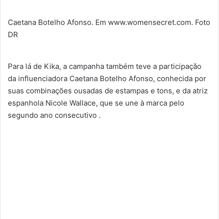
Caetana Botelho Afonso. Em www.womensecret.com. Foto
DR
Para lá de Kika, a campanha também teve a participação
da influenciadora Caetana Botelho Afonso, conhecida por
suas combinações ousadas de estampas e tons, e da atriz
espanhola Nicole Wallace, que se une à marca pelo
segundo ano consecutivo .