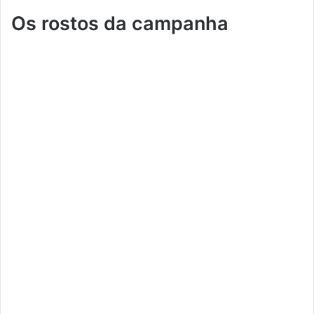
Os rostos da campanha