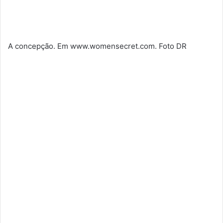
A concepção. Em www.womensecret.com. Foto DR