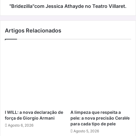
"Bridezilla"com Jessica Athayde no Teatro Villaret.
Artigos Relacionados
I WILL: a nova declaração de
A limpeza que respeita a
força de Giorgio Armani
pele: a nova precisão CeraVe
para cada tipo de pele
Agosto 6, 2026
Agosto 5, 2026