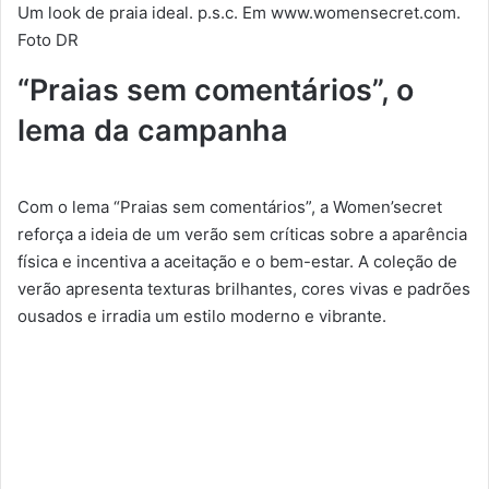
Um look de praia ideal. p.s.c. Em www.womensecret.com.
Foto DR
“Praias sem comentários”, o
lema da campanha
Com o lema “Praias sem comentários”, a Women’secret
reforça a ideia de um verão sem críticas sobre a aparência
física e incentiva a aceitação e o bem-estar. A coleção de
verão apresenta texturas brilhantes, cores vivas e padrões
ousados e irradia um estilo moderno e vibrante.