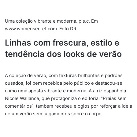
Uma coleção vibrante e moderna. p.s.c. Em
www.womensecret.com. Foto DR
Linhas com frescura, estilo e
tendência dos looks de verão
A coleção de verão, com texturas brilhantes e padrões
ousados, foi bem recebida pelo público e destacou-se
como uma aposta vibrante e moderna. A atriz espanhola
Nicole Wallance, que protagoniza o editorial “Praias sem
comentários”, também recebeu elogios por reforçar a ideia
de um verão sem julgamentos sobre o corpo.