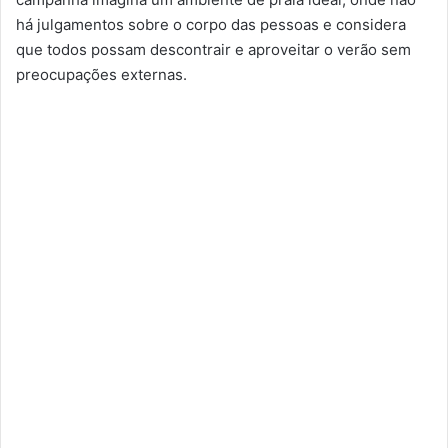
há julgamentos sobre o corpo das pessoas e considera
que todos possam descontrair e aproveitar o verão sem
preocupações externas.