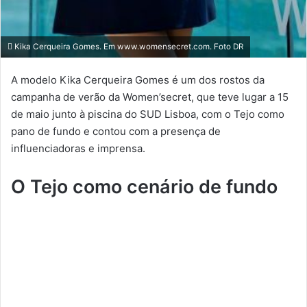
Kika Cerqueira Gomes. Em www.womensecret.com. Foto DR
A modelo Kika Cerqueira Gomes é um dos rostos da
campanha de verão da Women’secret, que teve lugar a 15
de maio junto à piscina do SUD Lisboa, com o Tejo como
pano de fundo e contou com a presença de
influenciadoras e imprensa.
O Tejo como cenário de fundo