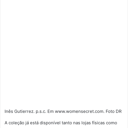
Inês Gutierrez. p.s.c. Em www.womensecret.com. Foto DR
A coleção já está disponível tanto nas lojas físicas como