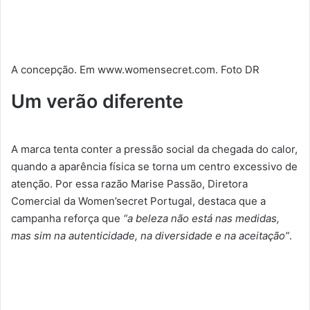
A concepção. Em www.womensecret.com. Foto DR
Um verão diferente
A marca tenta conter a pressão social da chegada do calor,
quando a aparência física se torna um centro excessivo de
atenção. Por essa razão Marise Passão, Diretora
Comercial da Women’secret Portugal, destaca que a
campanha reforça que
“a beleza não está nas medidas,
mas sim na autenticidade, na diversidade e na aceitação”
.