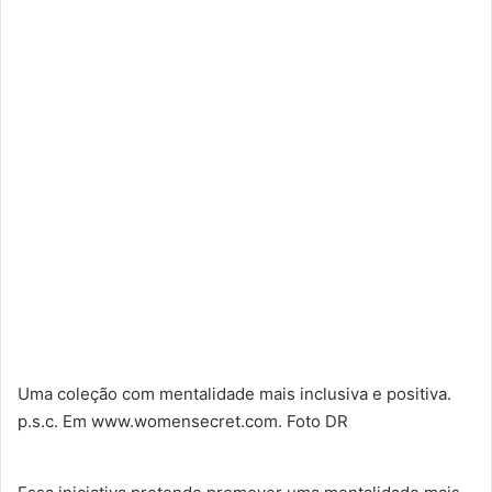
Uma coleção com mentalidade mais inclusiva e positiva.
p.s.c. Em www.womensecret.com. Foto DR