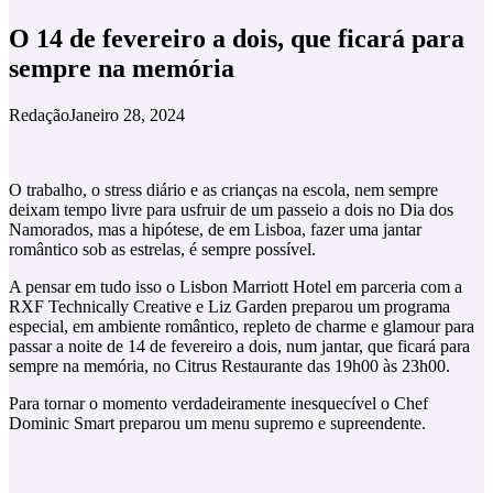
O 14 de fevereiro a dois, que ficará para
sempre na memória
Redação
Janeiro 28, 2024
O trabalho, o stress diário e as crianças na escola, nem sempre
deixam tempo livre para usfruir de um passeio a dois no Dia dos
Namorados, mas a hipótese, de em Lisboa, fazer uma jantar
romântico sob as estrelas, é sempre possível.
A pensar em tudo isso o Lisbon Marriott Hotel em parceria com a
RXF Technically Creative e Liz Garden preparou um programa
especial, em ambiente romântico, repleto de charme e glamour para
passar a noite de 14 de fevereiro a dois, num jantar, que ficará para
sempre na memória, no Citrus Restaurante das 19h00 às 23h00.
Para tornar o momento verdadeiramente inesquecível o Chef
Dominic Smart preparou um menu supremo e supreendente.