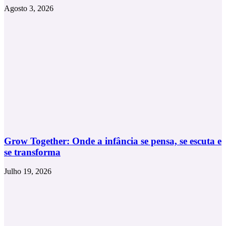
Agosto 3, 2026
Grow Together: Onde a infância se pensa, se escuta e
se transforma
Julho 19, 2026