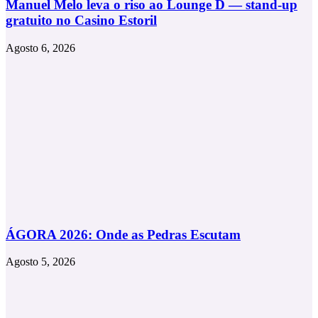
Manuel Melo leva o riso ao Lounge D — stand-up
gratuito no Casino Estoril
Agosto 6, 2026
ÁGORA 2026: Onde as Pedras Escutam
Agosto 5, 2026