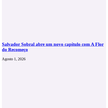
Salvador Sobral abre um novo capítulo com A Flor
do Recomeço
Agosto 1, 2026