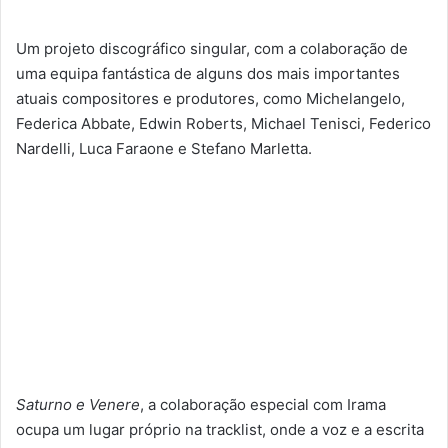
Um projeto discográfico singular, com a colaboração de
uma equipa fantástica de alguns dos mais importantes
atuais compositores e produtores, como Michelangelo,
Federica Abbate, Edwin Roberts, Michael Tenisci, Federico
Nardelli, Luca Faraone e Stefano Marletta.
Saturno e Venere
, a colaboração especial com Irama
ocupa um lugar próprio na tracklist, onde a voz e a escrita