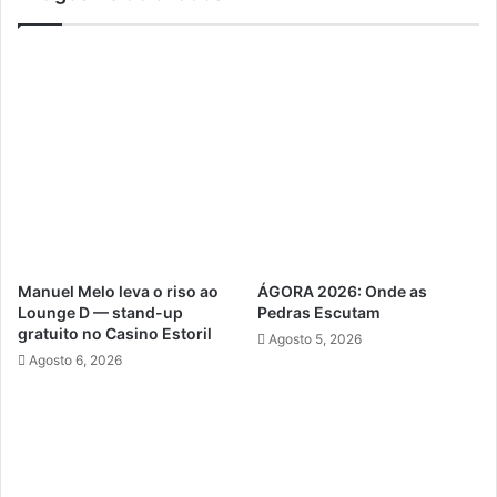
Manuel Melo leva o riso ao
ÁGORA 2026: Onde as
Lounge D — stand-up
Pedras Escutam
gratuito no Casino Estoril
Agosto 5, 2026
Agosto 6, 2026