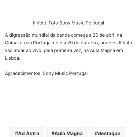
Il Volo. Foto Sony Music Portugal
A digressão mundial da banda começa a 20 de abril na
China, cruza Portugal no dia 29 de outubro, onde os Il Volo
vão atuar ao vivo, pela primeira vez, na Aula Magna em
Lisboa.
Agradecimentos: Sony Music Portugal
Ad Astra
Aula Magna
destaque