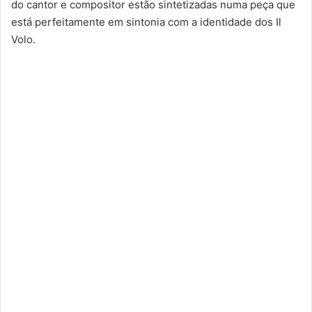
do cantor e compositor estão sintetizadas numa peça que
está perfeitamente em sintonia com a identidade dos Il
Volo.