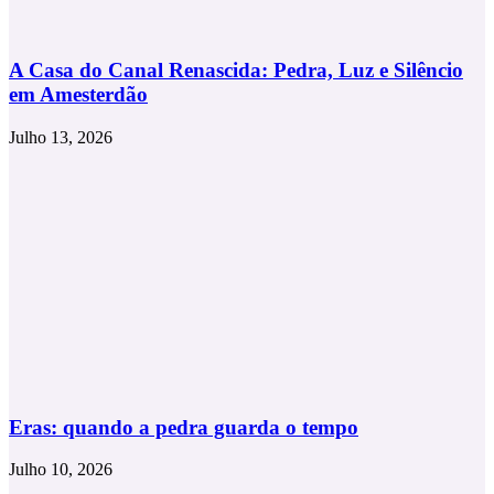
A Casa do Canal Renascida: Pedra, Luz e Silêncio
em Amesterdão
Julho 13, 2026
Eras: quando a pedra guarda o tempo
Julho 10, 2026