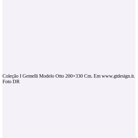
Coleção I Gemelli Modelo Otto 200×330 Cm. Em www.gtdesign.it.
Foto DR