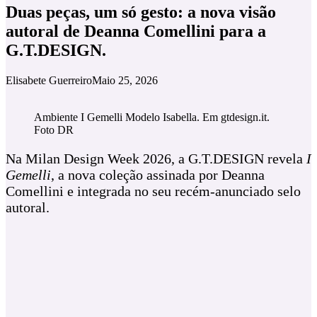
Duas peças, um só gesto: a nova visão
autoral de Deanna Comellini para a
G.T.DESIGN.
Elisabete Guerreiro
Maio 25, 2026
Ambiente I Gemelli Modelo Isabella. Em gtdesign.it.
Foto DR
Na Milan Design Week 2026, a G.T.DESIGN revela
I
Gemelli
, a nova coleção assinada por Deanna
Comellini e integrada no seu recém‑anunciado selo
autoral.