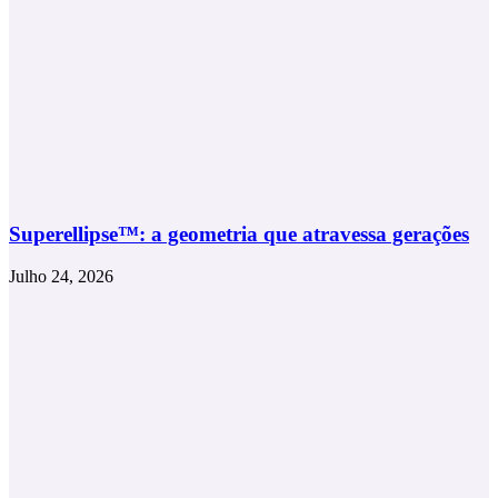
Superellipse™: a geometria que atravessa gerações
Julho 24, 2026