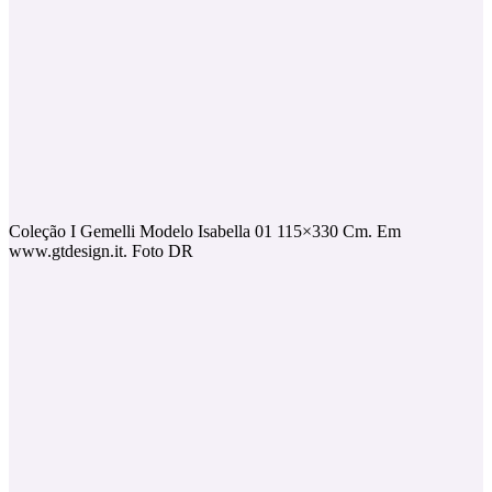
Coleção I Gemelli Modelo Isabella 01 115×330 Cm. Em
www.gtdesign.it. Foto DR