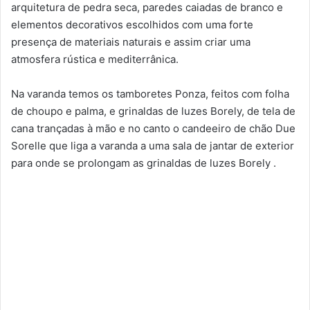
arquitetura de pedra seca, paredes caiadas de branco e
elementos decorativos escolhidos com uma forte
presença de materiais naturais e assim criar uma
atmosfera rústica e mediterrânica.
Na varanda temos os tamboretes Ponza, feitos com folha
de choupo e palma, e grinaldas de luzes Borely, de tela de
cana trançadas à mão e no canto o candeeiro de chão Due
Sorelle que liga a varanda a uma sala de jantar de exterior
para onde se prolongam as grinaldas de luzes Borely .