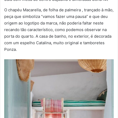
O chapéu Macarella, de folha de palmeira , trançado à mão,
peça que simboliza “vamos fazer uma pausa” e que deu
origem ao logotipo da marca, não poderia faltar neste
recando tão característico, como podemos observar na
porta do quarto. A casa de banho, no exterior, é decorada
com um espelho Catalina, muito original e tamboretes
Ponza.