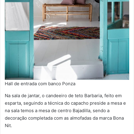
Hall de entrada com banco Ponza
Na sala de jantar, o candeeiro de teto Barbaria, feito em
esparta, seguindo a técnica do capacho preside a mesa e
na sala temos a mesa de centro Bajadilla, sendo a
decoração completada com as almofadas da marca Bona
Nit.