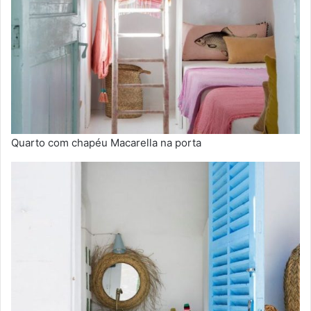
Quarto com chapéu Macarella na porta