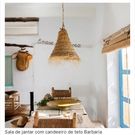
Sala de jantar com candeeiro de teto Barbaria