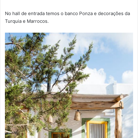
No hall de entrada temos o banco Ponza e decorações da
Turquia e Marrocos.