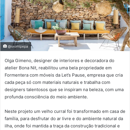
@oromipepa
Olga Gimeno, designer de interiores e decoradora do
atelier Bona Nit, reabilitou uma bela propriedade em
Formentera com móveis da Let’s Pause, empresa que cria
cada peça só com materiais naturais e trabalha com
designers talentosos que se inspiram na beleza, com uma
profunda consciência do meio ambiente.
Neste projeto um velho curral foi transformado em casa de
família, para desfrutar do ar livre e do ambiente natural da
ilha, onde foi mantida a traça da construção tradicional e