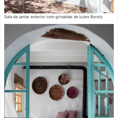
Sala de jantar exterior com grinaldas de luzes Borely