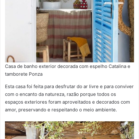
Casa de banho exterior decorada com espelho Catalina e
tamborete Ponza
Esta casa foi feita para desfrutar do ar livre e para conviver
com o encanto da natureza, razão porque todos os
espaços exteriores foram aproveitados e decorados com
amor, preservando e respeitando o meio ambiente.