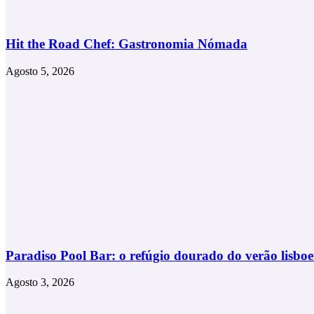
Hit the Road Chef: Gastronomia Nómada
Agosto 5, 2026
Paradiso Pool Bar: o refúgio dourado do verão lisboe
Agosto 3, 2026