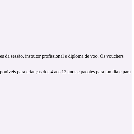
es da sessão, instrutor profissional e diploma de voo. Os vouchers
poníveis para crianças dos 4 aos 12 anos e pacotes para família e para