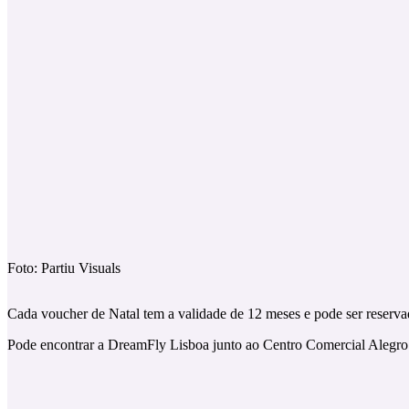
Foto: Partiu Visuals
Cada voucher de Natal tem a validade de 12 meses e pode ser reservad
Pode encontrar a DreamFly Lisboa junto ao Centro Comercial Alegro 