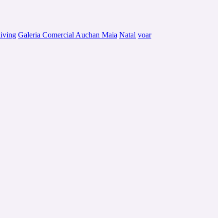
iving
Galeria Comercial Auchan Maia
Natal
voar