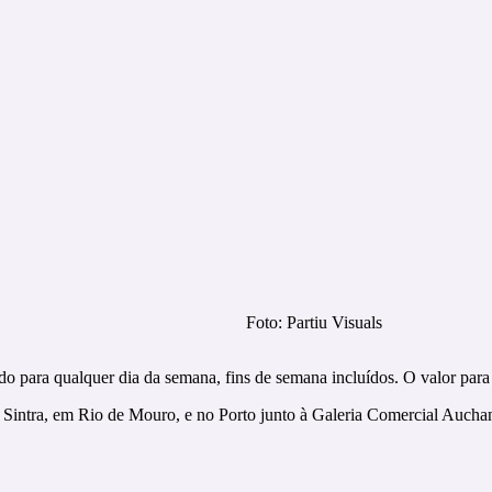
Foto: Partiu Visuals
o para qualquer dia da semana, fins de semana incluídos. O valor para 
Sintra, em Rio de Mouro, e no Porto junto à Galeria Comercial Aucha