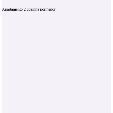
Apartamento 2 cozinha pormenor