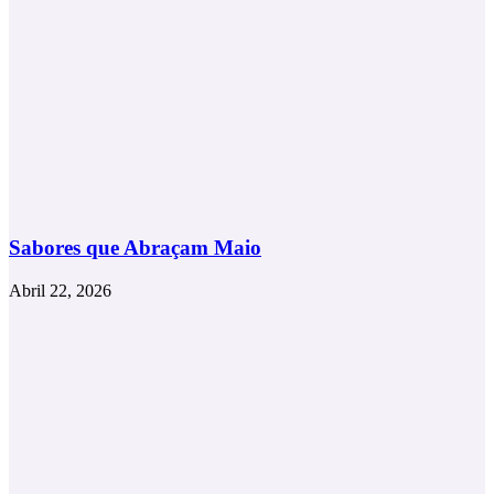
Sabores que Abraçam Maio
Abril 22, 2026