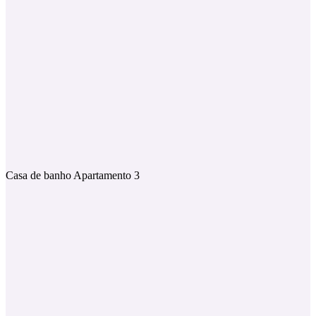
Casa de banho Apartamento 3