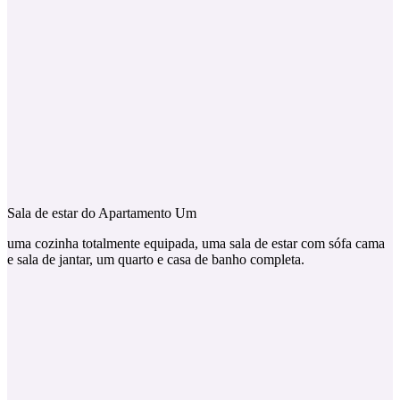
Sala de estar do Apartamento Um
uma cozinha totalmente equipada, uma sala de estar com sófa cama
e sala de jantar, um quarto e casa de banho completa.