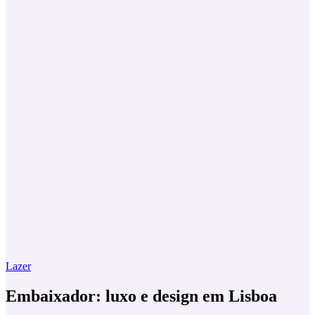
Lazer
Embaixador: luxo e design em Lisboa