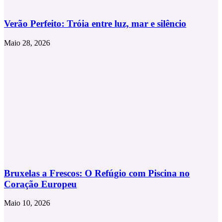
Verão Perfeito: Tróia entre luz, mar e silêncio
Maio 28, 2026
Bruxelas a Frescos: O Refúgio com Piscina no
Coração Europeu
Maio 10, 2026