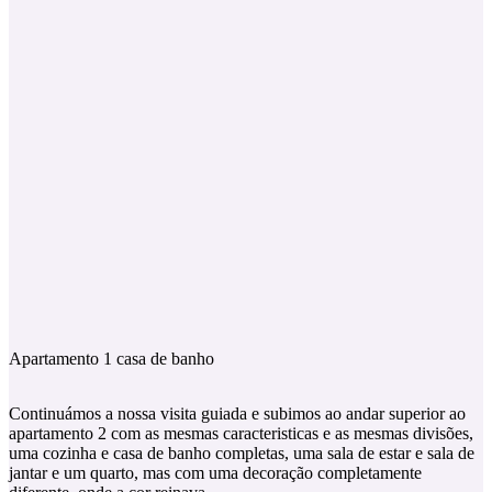
Apartamento 1 casa de banho
Continuámos a nossa visita guiada e subimos ao andar superior ao
apartamento 2 com as mesmas caracteristicas e as mesmas divisões,
uma cozinha e casa de banho completas, uma sala de estar e sala de
jantar e um quarto, mas com uma decoração completamente