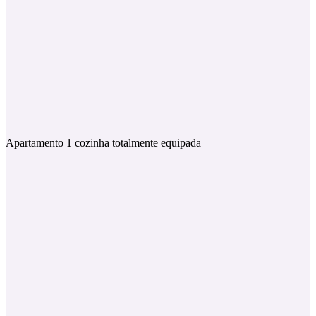
Apartamento 1 cozinha totalmente equipada