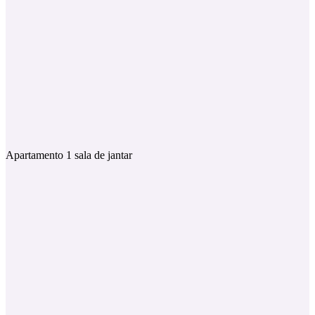
Apartamento 1 sala de jantar