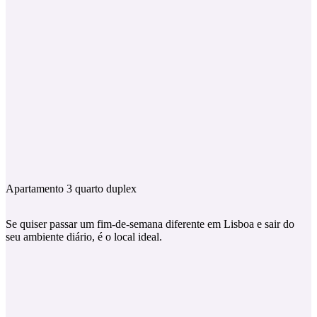
Apartamento 3 quarto duplex
Se quiser passar um fim-de-semana diferente em Lisboa e sair do
seu ambiente diário, é o local ideal.