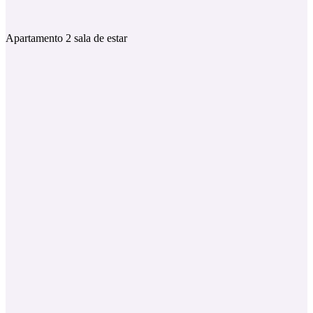
Apartamento 2 sala de estar