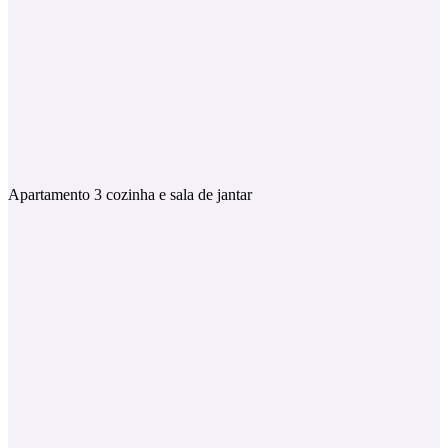
Apartamento 3 cozinha e sala de jantar