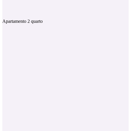
Apartamento 2 quarto