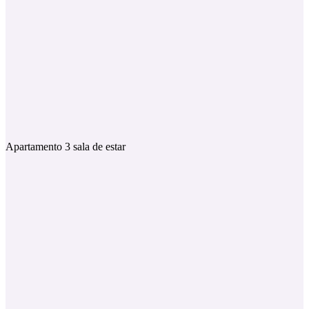
Apartamento 3 sala de estar