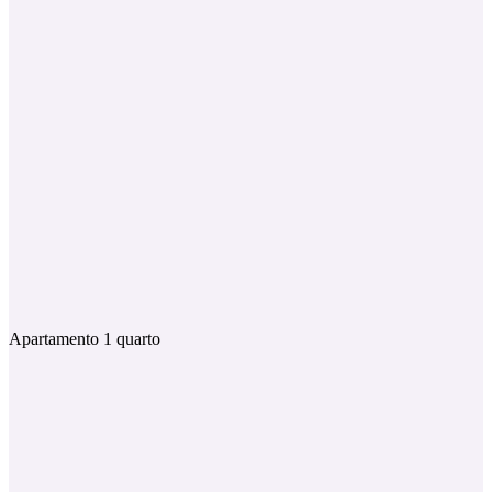
Apartamento 1 quarto