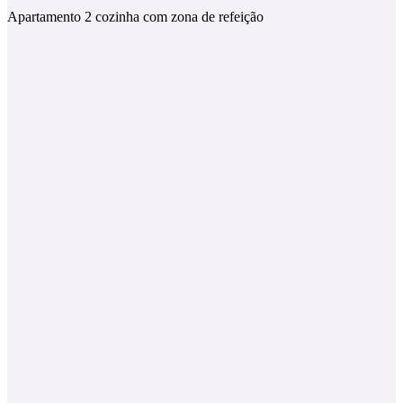
Apartamento 2 cozinha com zona de refeição