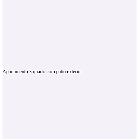
Apartamento 3 quarto com patio exterior