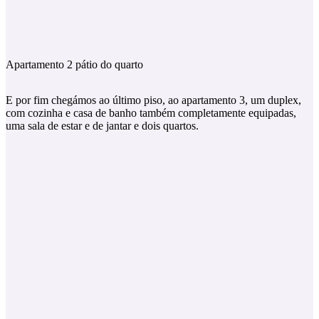
Apartamento 2 pátio do quarto
E por fim chegámos ao último piso, ao apartamento 3, um duplex,
com cozinha e casa de banho também completamente equipadas,
uma sala de estar e de jantar e dois quartos.