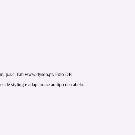
, p.s.c. Em www.dyson.pt. Foto DR
 de styling e adaptam-se ao tipo de cabelo.