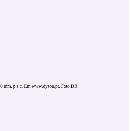
40 mm, p.s.c. Em www.dyson.pt. Foto DR