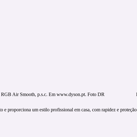
RGB Air Smooth, p.s.c. Em www.dyson.pt. Foto DR
e proporciona um estilo profissional em casa, com rapidez e proteção 