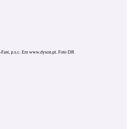
Fast, p.s.c. Em www.dyson.pt. Foto DR