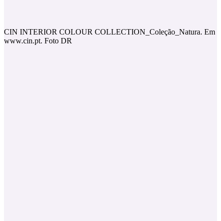
CIN INTERIOR COLOUR COLLECTION_Coleção_Natura. Em
www.cin.pt. Foto DR