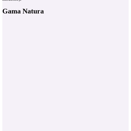
Gama Natura