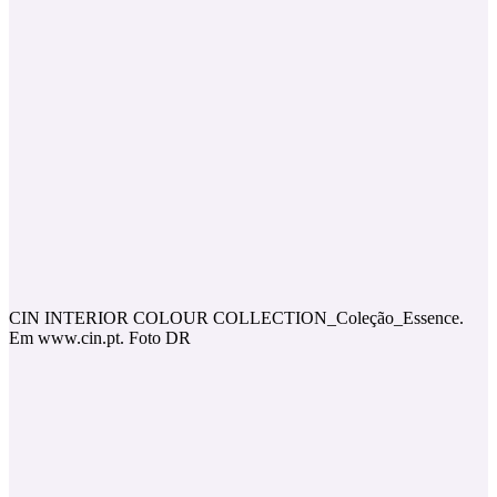
CIN INTERIOR COLOUR COLLECTION_Coleção_Essence.
Em www.cin.pt. Foto DR