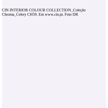
CIN INTERIOR COLOUR COLLECTION_Coleção
Chroma_Celery CH59. Em www.cin.pt. Foto DR