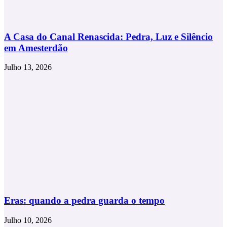
A Casa do Canal Renascida: Pedra, Luz e Silêncio
em Amesterdão
Julho 13, 2026
Eras: quando a pedra guarda o tempo
Julho 10, 2026