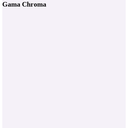
Gama Chroma