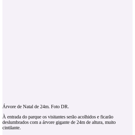
Árvore de Natal de 24m. Foto DR.
À entrada do parque os visitantes serão acolhidos e ficarão
deslumbrados com a árvore gigante de 24m de altura, muito
cintilante.