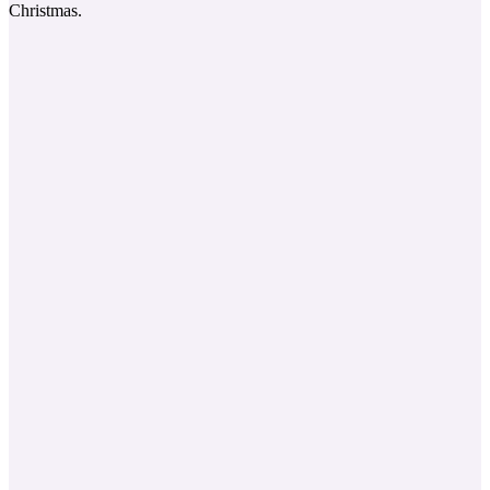
Christmas.