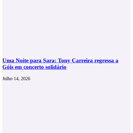
Uma Noite para Sara: Tony Carreira regressa a
Góis em concerto solidário
Julho 14, 2026