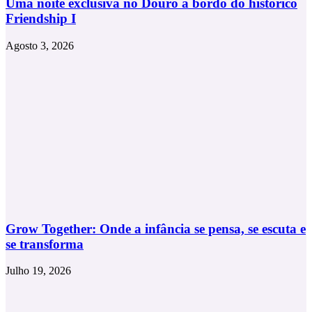
Uma noite exclusiva no Douro a bordo do histórico
Friendship I
Agosto 3, 2026
Grow Together: Onde a infância se pensa, se escuta e
se transforma
Julho 19, 2026