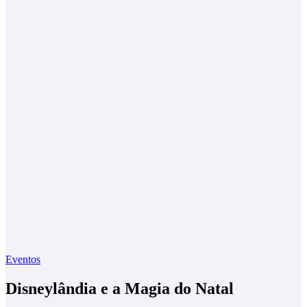
Eventos
Disneylândia e a Magia do Natal