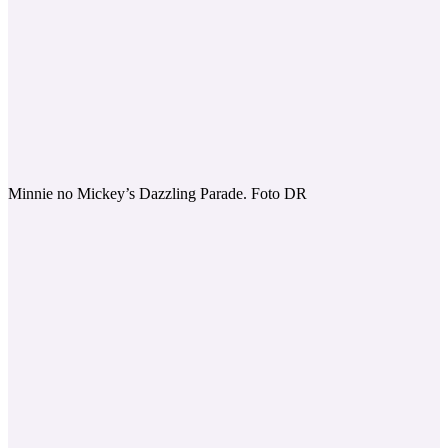
Minnie no Mickey’s Dazzling Parade. Foto DR