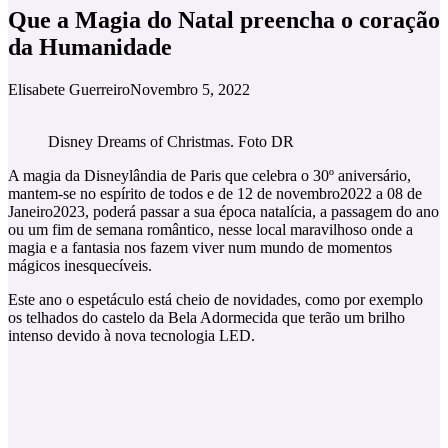
Que a Magia do Natal preencha o coração
da Humanidade
Elisabete Guerreiro
Novembro 5, 2022
Disney Dreams of Christmas. Foto DR
A magia da Disneylândia de Paris que celebra o 30º aniversário,
mantem-se no espírito de todos e de 12 de novembro2022 a 08 de
Janeiro2023, poderá passar a sua época natalícia, a passagem do ano
ou um fim de semana romântico, nesse local maravilhoso onde a
magia e a fantasia nos fazem viver num mundo de momentos
mágicos inesquecíveis.
Este ano o espetáculo está cheio de novidades, como por exemplo
os telhados do castelo da Bela Adormecida que terão um brilho
intenso devido à nova tecnologia LED.