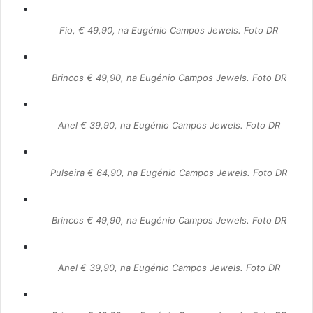
Fio, € 49,90, na Eugénio Campos Jewels. Foto DR
Brincos € 49,90, na Eugénio Campos Jewels. Foto DR
Anel € 39,90, na Eugénio Campos Jewels. Foto DR
Pulseira € 64,90, na Eugénio Campos Jewels. Foto DR
Brincos € 49,90, na Eugénio Campos Jewels. Foto DR
Anel € 39,90, na Eugénio Campos Jewels. Foto DR