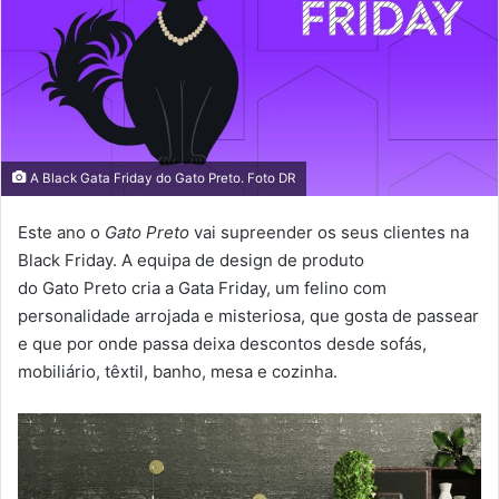
A Black Gata Friday do Gato Preto. Foto DR
Este ano o
Gato Preto
vai supreender os seus clientes na
Black Friday. A equipa de design de produto
do Gato Preto cria a Gata Friday, um felino com
personalidade arrojada e misteriosa, que gosta de passear
e que por onde passa deixa descontos desde sofás,
mobiliário, têxtil, banho, mesa e cozinha.