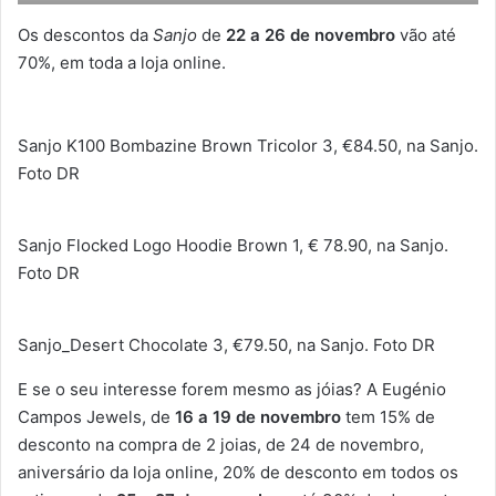
Os descontos da
Sanjo
de
22 a 26 de novembro
vão até
70%, em toda a loja online.
Sanjo K100 Bombazine Brown Tricolor 3, €84.50, na Sanjo.
Foto DR
Sanjo Flocked Logo Hoodie Brown 1, € 78.90, na Sanjo.
Foto DR
Sanjo_Desert Chocolate 3, €79.50, na Sanjo. Foto DR
E se o seu interesse forem mesmo as jóias? A Eugénio
Campos Jewels, de
16 a 19 de novembro
tem 15% de
desconto na compra de 2 joias, de 24 de novembro,
aniversário da loja online, 20% de desconto em todos os