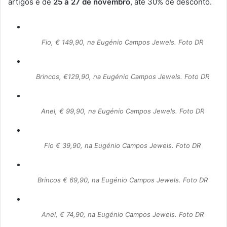
artigos e de
25 a 27 de novembro
, até 30% de desconto.
Fio, € 149,90, na Eugénio Campos Jewels. Foto DR
Brincos, €129,90, na Eugénio Campos Jewels. Foto DR
Anel, € 99,90, na Eugénio Campos Jewels. Foto DR
Fio € 39,90, na Eugénio Campos Jewels. Foto DR
Brincos € 69,90, na Eugénio Campos Jewels. Foto DR
Anel, € 74,90, na Eugénio Campos Jewels. Foto DR