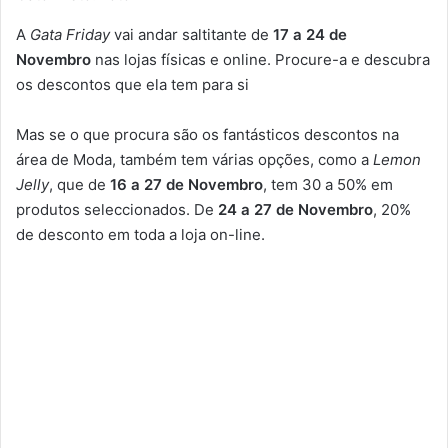
A
Gata Friday
vai andar saltitante de
17 a 24 de
Novembro
nas lojas físicas e online. Procure-a e descubra
os descontos que ela tem para si
Mas se o que procura são os fantásticos descontos na
área de Moda, também tem várias opções, como a
Lemon
Jelly
, que de
16 a 27 de Novembro
, tem 30 a 50% em
produtos seleccionados. De
24 a 27 de Novembro
, 20%
de desconto em toda a loja on-line.