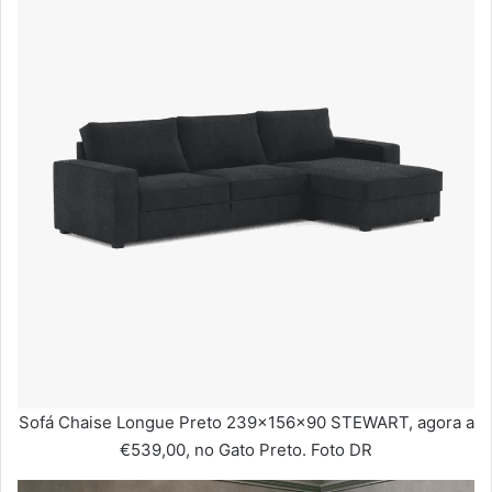
Sofá Chaise Longue Preto 239x156x90 STEWART, agora a
€539,00, no Gato Preto. Foto DR