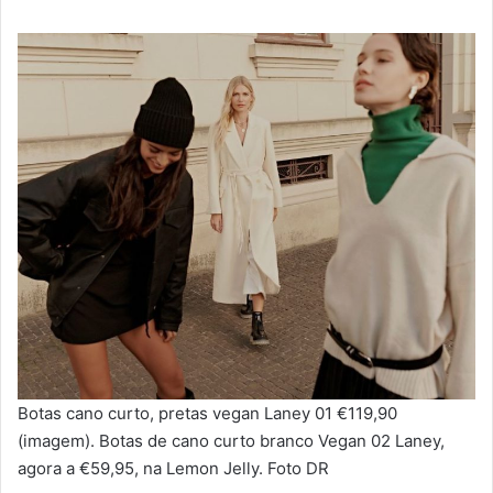
Botas cano curto, pretas vegan Laney 01 €119,90
(imagem). Botas de cano curto branco Vegan 02 Laney,
agora a €59,95, na Lemon Jelly. Foto DR