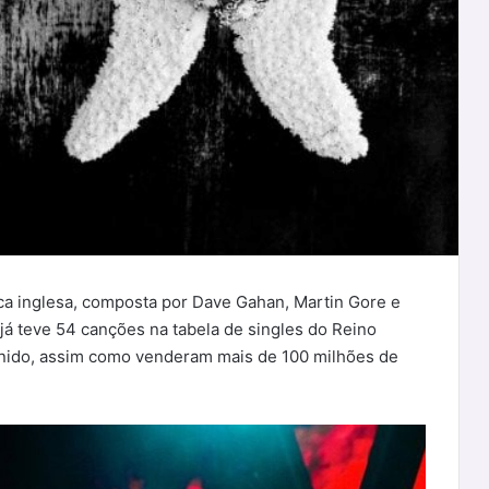
a inglesa, composta por Dave Gahan, Martin Gore e
 já teve 54 canções na tabela de singles do Reino
Unido, assim como venderam mais de 100 milhões de