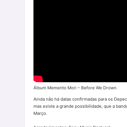
Álbum Memento Mori – Before We Drown
Ainda não há datas confirmadas para os Depe
mas existe a grande possibilidade, que a banda
Março.